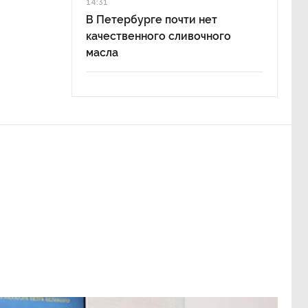
14:31
В Петербурге почти нет
качественного сливочного
масла