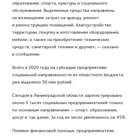
образования, спорта, культуры и социального
обслуживания. Выделенные средства направлены
на возмещение затрат на аренду, ремонт
и реконструкцию помещений, благоустройство
территории, покупку и изготовление оборудования,
мебели, а также на приобретение технических
средств, санитарной техники и другие», — сказано
в сообщении.
Всего в 2020 году на субсидии предприятиям
социальной направленности из областного бюджета
уже выделено 30 млн рублей.
Сегодня в Ленинградской области зарегистрировано
около 5 тысяч социальных предпринимателей только
по основным направлениям — спорт, образование,
досуг и так далее. За год их число увеличилось на 45%.
Помимо финансовой помощи, предприниматели,