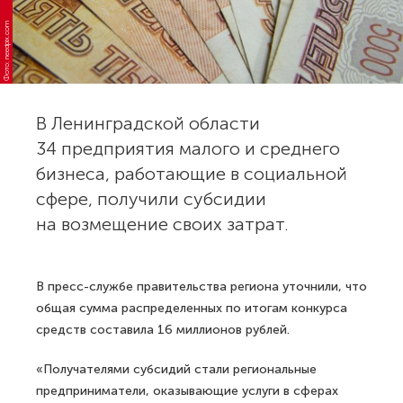
Фото: needpix.com
В Ленинградской области
34 предприятия малого и среднего
бизнеса, работающие в социальной
сфере, получили субсидии
на возмещение своих затрат.
В пресс-службе правительства региона уточнили, что
общая сумма распределенных по итогам конкурса
средств составила 16 миллионов рублей.
«Получателями субсидий стали региональные
предприниматели, оказывающие услуги в сферах