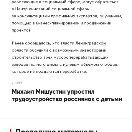
работающие в социальный сфере, могут обратиться
в Центр инноваций социальной сферы
за консультациями профильных экспертов, обучением,
помощью в бизнес-планировании и продвижении
проектов.
Ранее
сообщалось
, что власти Ленинградской
области обсудили с возможными инвесторами
строительство трех мусороперерабатывающих
заводов полного цикла с нулевым объемом отходов,
которые не поддаются переработке.
ДАЛЕЕ
Михаил Мишустин упростил
трудоустройство россиянок с детьми
Последние материалы