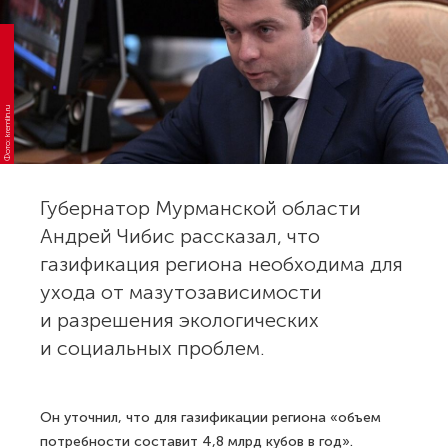
Фото: kremlin.ru
Губернатор Мурманской области
Андрей Чибис рассказал, что
газификация региона необходима для
ухода от мазутозависимости
и разрешения экологических
и социальных проблем.
Он уточнил, что для газификации региона «объем
потребности составит 4,8 млрд кубов в год».