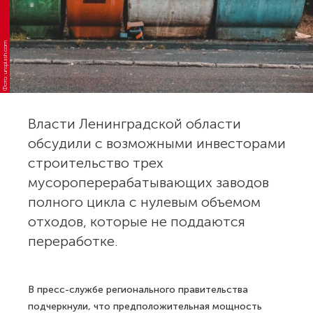
Фото: unsplash.com
Власти Ленинградской области
обсудили с возможными инвесторами
строительство трех
мусороперерабатывающих заводов
полного цикла с нулевым объемом
отходов, которые не поддаются
переработке.
В пресс-службе регионального правительства
подчеркнули, что предположительная мощность