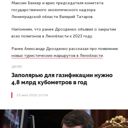
Максим Беккер и врио председателя комитета
государственного экологического надзора
Ленинградской области Валерий Татаров.
Напомним, что ранее Дрозденко объявил о закрытии
всех полигонов в Ленобласти к 2023 году.
Ранее Александр Дрозденко рассказал про появление
новых туристических маршрутов в Ленобласти
.
ДАЛЕЕ
Заполярью для газификации нужно
4,8 млрд кубометров в год
23 июл 2020 10:04