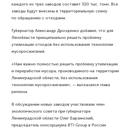
каждого из трех заводов составит 320 тыс. тонн. Все
заводы будут внесены в территориальную схему
по обращению с отходами.
Губернатор Александр Дрозденко добавил, что для
Ленобласти принципиально решить проблему
утилизации отходов без использования технологии
мусоросжигания.
«Нам важно полностью решить проблему утилизации
и переработки мусора, производимого на территории
Ленинградской области, без использования
технологии мусоросжигания», — высказался глава
региона.
В обсуждении новых заводов участвовали член
экологического совета при губернаторе
Ленинградской области Олег Барзинский,
председатель консорциума BTI Group в России