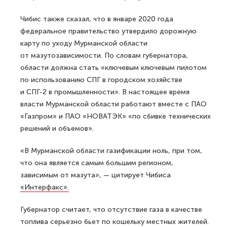
Чибис также сказал, что в январе 2020 года
федеральное правительство утвердило дорожную
карту по уходу Мурманской области
от мазутозависимости. По словам губернатора,
области должна стать «ключевым ключевым пилотом
по использованию СПГ в городском хозяйстве
и СПГ-2 в промышленности». В настоящее время
власти Мурманской области работают вместе с ПАО
«Газпром» и ПАО «НОВАТЭК» «по сбивке технических
решений и объемов».
«В Мурманской области газификации ноль, при том,
что она является самым большим регионом,
зависимым от мазута», — цитирует Чибиса
«Интерфакс».
Губернатор считает, что отсутствие газа в качестве
топлива серьезно бьет по кошельку местных жителей.