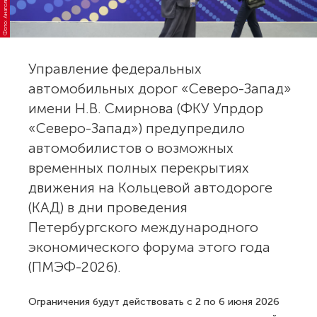
Управление федеральных
автомобильных дорог «Северо-Запад»
имени Н.В. Смирнова (ФКУ Упрдор
«Северо-Запад») предупредило
автомобилистов о возможных
временных полных перекрытиях
движения на Кольцевой автодороге
(КАД) в дни проведения
Петербургского международного
экономического форума этого года
(ПМЭФ-2026).
Ограничения будут действовать с 2 по 6 июня 2026