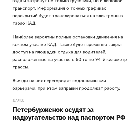
года и затронут не только грузовики, но и легковой
транспорт. Информация о точных графиках
перекрытий будет транслироваться на электронных
табло КАД.
Наиболее вероятны полные остановки движения на
южном участке КАД. Также будет временно закрыт
доступ на площадки отдыха для водителей,
расположенные на участке с 60-го по 94-й километр
трассы.
Въезды на них перегородят водоналивными
барьерами, при этом заправки продолжат работу.
ДАЛЕЕ
Петербурженок осудят за
надругательство над паспортом РФ