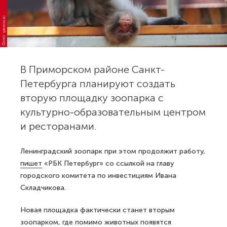
Фото: spbzoo.ru
В Приморском районе Санкт-
Петербурга планируют создать
вторую площадку зоопарка с
культурно-образовательным центром
и ресторанами.
Ленинградский зоопарк при этом продолжит работу,
пишет
«РБК Петербург» со ссылкой на главу
городского комитета по инвестициям Ивана
Складчикова.
Новая площадка фактически станет вторым
зоопарком, где помимо животных появятся