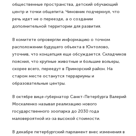
общественные пространства, детский обучающий
центр и точки общепита. Чиновник подчеркнул, что
речь идет не о переезде, а о создании
дополнительной территории для развития.
В комитете опровергли информацию о точном
расположении будущего объекта в Юнтолово,
уточнив, что концепция еще обсуждается. Складчиков
пояснил, что крупные животные и большие вольеры,
скорее всего, переедут в Приморский район. На
старом месте останутся террариумы и
образовательные центры.
В октябре вице-губернатор Санкт-Петербурга Валерий
Москаленко называл реализацию нового
государственного зоопарка до 2030 года
маловероятной из-за высокой стоимости.
В декабре петербургский парламент внес изменения в