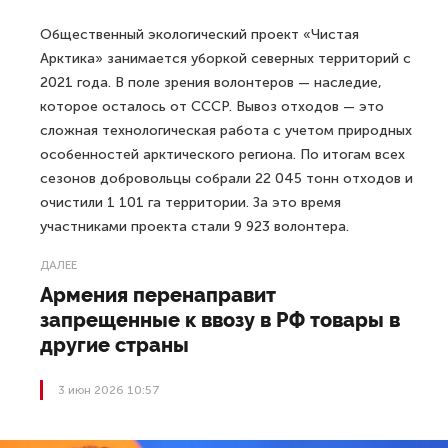
Общественный экологический проект «Чистая
Арктика» занимается уборкой северных территорий с
2021 года. В поле зрения волонтеров — наследие,
которое осталось от СССР. Вывоз отходов — это
сложная технологическая работа с учетом природных
особенностей арктического региона. По итогам всех
сезонов добровольцы собрали 22 045 тонн отходов и
очистили 1 101 га территории. За это время
участниками проекта стали 9 923 волонтера.
ДАЛЕЕ
Армения перенаправит
запрещенные к ввозу в РФ товары в
другие страны
3 июн 2026 10:57