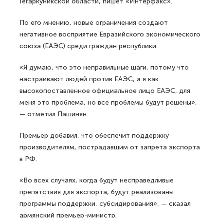
Гегаркуникской области, пишет «Интерфакс».
По его мнению, новые ограничения создают
негативное восприятие Евразийского экономического
союза (ЕАЭС) среди граждан республики.
«Я думаю, что это неправильные шаги, потому что
настраивают людей против ЕАЭС, а я как
высокопоставленное официальное лицо ЕАЭС, для
меня это проблема, но все проблемы будут решены»,
— отметил Пашинян.
Премьер добавил, что обеспечит поддержку
производителям, пострадавшим от запрета экспорта
в РФ.
«Во всех случаях, когда будут несправедливые
препятствия для экспорта, будут реализованы
программы поддержки, субсидирования», — сказал
армянский премьер-министр.