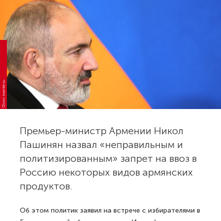
Фото: kremlin.ru
Премьер-министр Армении Никол
Пашинян назвал «неправильным и
политизированным» запрет на ввоз в
Россию некоторых видов армянских
продуктов.
Об этом политик заявил на встрече с избирателями в