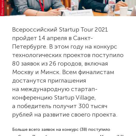
Всероссийский Startup Tour 2021
пройдет 14 апреля в Санкт-
Петербурге. В этом году на конкурс
технологических проектов поступило
80 заявок из 26 городов, включая
Москву и Минск. Всем финалистам
достанутся приглашения
на международную стартап-
конференцию Startup Village,
а победитель получит 300 тысяч
рублей на развитие своего проекта.
Больше всего заявок на конкурс (38) поступило