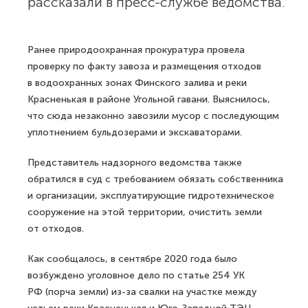
рассказали в пресс-службе ведомства.
Ранее природоохранная прокуратура провела
проверку по факту завоза и размещения отходов
в водоохранных зонах Финского залива и реки
Красненькая в районе Угольной гавани. Выяснилось,
что сюда незаконно завозили мусор с последующим
уплотнением бульдозерами и экскаваторами.
Представитель надзорного ведомства также
обратился в суд с требованием обязать собственника
и организации, эксплуатирующие гидротехническое
сооружение на этой территории, очистить земли
от отходов.
Как сообщалось, в сентябре 2020 года было
возбуждено уголовное дело по статье 254 УК
РФ (порча земли) из-за свалки на участке между