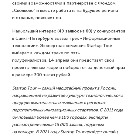
своими возможностями в партнерстве с Фондом
„Сколково“ и вместе работать на будущее региона
и страны», поясняет он.
Наибольший интерес (49 заявок из 80) у конкурсантов
в Санкт-Петербурге вызвал трек «Информационные
технологии». Экспертная комиссия Startup Tour
выберет в каждом треке по пять
полуфиналистов. 14 апреля они представят свои
проекты членам жюри и поборются за денежный приз
в размере 300 тысяч рублей.
Startup Tour — самый масштабный проект в России,
направленный на развитие культуры технологического
предпринимательства и выявление в регионах
перспективных инновационных стартапов. С 2011 года
он побывал более чем в 100 городах, эксперты
рассмотрели свыше 15 000 заявок, поданных
на конкурс. В 2021 году Startup Tour пройдет онлайн,