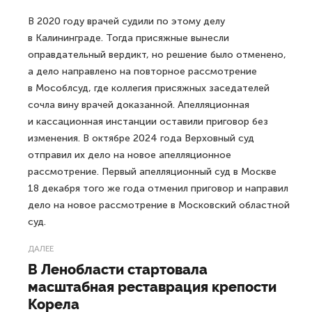
В 2020 году врачей судили по этому делу
в Калининграде. Тогда присяжные вынесли
оправдательный вердикт, но решение было отменено,
а дело направлено на повторное рассмотрение
в Мособлсуд, где коллегия присяжных заседателей
сочла вину врачей доказанной. Апелляционная
и кассационная инстанции оставили приговор без
изменения. В октябре 2024 года Верховный суд
отправил их дело на новое апелляционное
рассмотрение. Первый апелляционный суд в Москве
18 декабря того же года отменил приговор и направил
дело на новое рассмотрение в Московский областной
суд.
ДАЛЕЕ
В Ленобласти стартовала
масштабная реставрация крепости
Корела