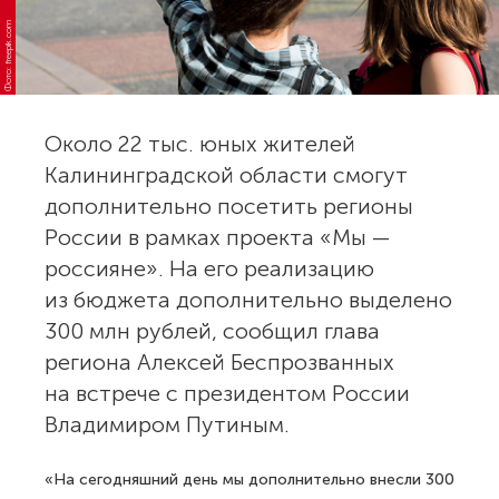
Фото: freepik.com
Около 22 тыс. юных жителей
Калининградской области смогут
дополнительно посетить регионы
России в рамках проекта «Мы —
россияне». На его реализацию
из бюджета дополнительно выделено
300 млн рублей, сообщил глава
региона Алексей Беспрозванных
на встрече с президентом России
Владимиром Путиным.
«На сегодняшний день мы дополнительно внесли 300