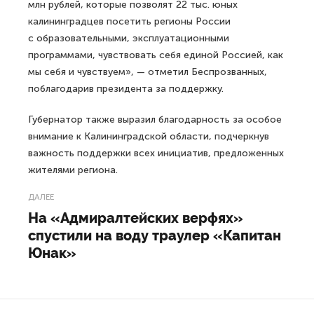
млн рублей, которые позволят 22 тыс. юных
калининградцев посетить регионы России
с образовательными, эксплуатационными
программами, чувствовать себя единой Россией, как
мы себя и чувствуем», — отметил Беспрозванных,
поблагодарив президента за поддержку.
Губернатор также выразил благодарность за особое
внимание к Калининградской области, подчеркнув
важность поддержки всех инициатив, предложенных
жителями региона.
ДАЛЕЕ
На «Адмиралтейских верфях»
спустили на воду траулер «Капитан
Юнак»