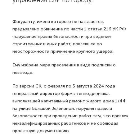
управления СКР по городу.
Фигуранту, имени которого не называется,
предъявлено обвинение по части 1 статьи 216 УК РФ
(нарушение правил безопасности при ведении
строительных и иных работ, повлекшее по
неосторожности причинение крупного ущерба).
Ему избрана мера пресечения в виде подписки о
невыезде.
По версии СК, с февраля по 5 августа 2024 года
генеральный директор фирмы-генподрядчика,
выполнявшей капитальный ремонт жилого дома 1/44
на улице Большой Зелениной, нарушил правила
безопасности при проведении работ тем, что привлек
неквалифицированных работников и не соблюдал
проектную документацию.