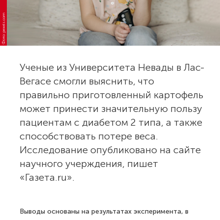
Фото: pexels.com
Ученые из Университета Невады в Лас-
Вегасе смогли выяснить, что
правильно приготовленный картофель
может принести значительную пользу
пациентам с диабетом 2 типа, а также
способствовать потере веса.
Исследование опубликовано на сайте
научного учерждения, пишет
«Газета.ru».
Выводы основаны на результатах эксперимента, в