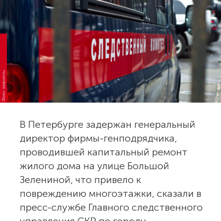
Фото: sledcom.ru
В Петербурге задержан генеральный
директор фирмы-генподрядчика,
проводившей капитальный ремонт
жилого дома на улице Большой
Зелениной, что привело к
повреждению многоэтажки, сказали в
пресс-службе Главного следственного