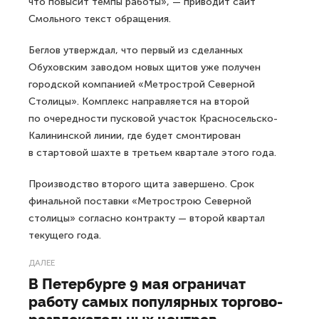
что повысит темпы работы», — приводит сайт
Смольного текст обращения.
Беглов утверждал, что первый из сделанных
Обуховским заводом новых щитов уже получен
городской компанией «Метрострой Северной
Столицы». Комплекс направляется на второй
по очередности пусковой участок Красносельско-
Калининской линии, где будет смонтирован
в стартовой шахте в третьем квартале этого года.
Производство второго щита завершено. Срок
финальной поставки «Метрострою Северной
столицы» согласно контракту — второй квартал
текущего года.
ДАЛЕЕ
В Петербурге 9 мая ограничат
работу самых популярных торгово-