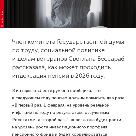
Фото: freepik.com
Член комитета Государственной думы
по труду, социальной политике
и делам ветеранов Светлана Бессараб
рассказала, как может проходить
индексация пенсий в 2026 году.
В интервью «Ленте.ру» она сообщила, что
в следующем году пенсию должны повысить два раза.
«В первый раз, 1 февраля, на уровень реальной
инфляции по году по результатам, озвученным
Росстатом, а второй раз, 1 апреля, она будет расти
на уровень роста инвестиционного портфеля
пенсионного фонда и будет коррелироваться