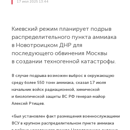
17 июл 2025 13:44
Киевский режим планирует подрыв
распределительного пункта аммиака
в Новотроицком ДНР для
последующего обвинения Москвы
в создании техногенной катастрофы.
В случае подрыва возможен выброс в окружающую
среду более 550 тонн аммиака, сказал 17 июля
начальник войск радиационной, химической
и биологической защиты ВС РФ генерал-майор
Алексей Ртищев.
«Был установлен факт размещения военнослужащими
ВСУ в крупном распределительном пункте аммиака