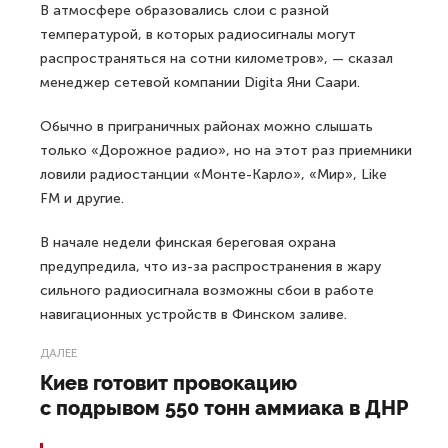
В атмосфере образовались слои с разной
температурой, в которых радиосигналы могут
распространяться на сотни километров», — сказал
менеджер сетевой компании Digita Яни Саари.
Обычно в приграничных районах можно слышать
только «Дорожное радио», но на этот раз приемники
ловили радиостанции «Монте-Карло», «Мир», Like
FM и другие.
В начале недели финская береговая охрана
предупредила, что из-за распространения в жару
сильного радиосигнала возможны сбои в работе
навигационных устройств в Финском заливе.
ДАЛЕЕ
Киев готовит провокацию
с подрывом 550 тонн аммиака в ДНР