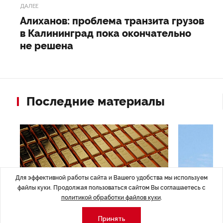
ДАЛЕЕ
Алиханов: проблема транзита грузов
в Калининград пока окончательно
не решена
Последние материалы
Для эффективной работы сайта и Вашего удобства мы используем
файлы куки. Продолжая пользоваться сайтом Вы соглашаетесь с
политикой обработки файлов куки
.
Принять