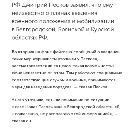
РФ Дмитрий Песков заявил, что ему
неизвестно о планах введения
военного положения и мобилизации
в Белгородской, Брянской и Курской
областях РФ.
Во вторник на фоне фейковых сообщений о введении
таких мер журналисты уточнили у Пескова,
рассматривается ли «в целом такая возможность».
«Мне неизвестно об этом. Там работают специальные
соответствующие службы и военные, принимаются
меры для наведения порядка», — сказал Песков.
У него уточнили, есть ли понимание по ситуации
в селе Новая Таволжанка в Белгородской области. «Я,
к сожалению, не располагаю этой информацией», —
сказал он.