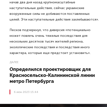
начав два дня назад крупномасштабные
наступательные действия, сейчас украинские
вооруженные силы не добиваются поставленных
целей. Эти наступательные действия захлебываются».
Песков подчеркнул, что диверсия «потенциально
может повлечь очень тяжелые последствия для
нескольких десятков тысяч жителей региона,
экологические последствия и последствия иного
характера, которые еще предстоит установить».
ДАЛЕЕ
Определился проектировщик для
Красносельско-Калининской линии
метро Петербурга
6 июн 2023 15:44