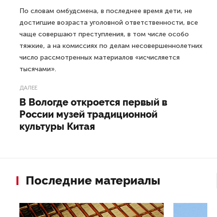
По словам омбудсмена, в последнее время дети, не
достигшие возраста уголовной ответственности, все
чаще совершают преступления, в том числе особо
тяжкие, а на комиссиях по делам несовершеннолетних
число рассмотренных материалов «исчисляется
тысячами».
ДАЛЕЕ
В Вологде откроется первый в
России музей традиционной
культуры Китая
Последние материалы