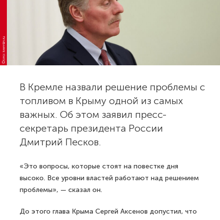
Фото: kremlin.ru
В Кремле назвали решение проблемы с
топливом в Крыму одной из самых
важных. Об этом заявил пресс-
секретарь президента России
Дмитрий Песков.
«Это вопросы, которые стоят на повестке дня
высоко. Все уровни властей работают над решением
проблемы», — сказал он.
До этого глава Крыма Сергей Аксенов допустил, что