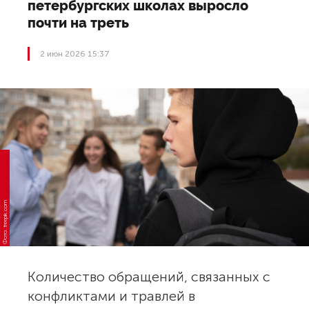
петербургских школах выросло
почти на треть
2 июн 2026 15:37
Фото: freepik.com
Количество обращений, связанных с
конфликтами и травлей в