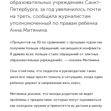
образовательных учреждениях Санкт-
Петербурга, за год увеличилось почти
на треть, сообщила журналистам
уполномоченный по правам ребенка
Анна Митянина.
«Процентов на 30 по сравнению с прошлым годом мы
получили больше обращений, касающихся конфликта.
Я удивлю всех: больше стало обращений от элитных
образовательных учреждений», — сказала Митянина.
Она отметила, что педагоги и руководители таких
школ все чаще просят помочь в ситуациях, когда один
ребенок держит в напряжении весь класс.
Митянина указала, что иногда родители не видят
проблемы с предметами, которые могут оцениваться
как холодное оружие и приносятся их детьми в школу.