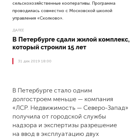
сельскохозяйственные кооперативы. Программа
проводилась совместно с Московской школой
управления «Сколково».
ДАЛЕЕ
В Петербурге сдали жилой комплекс,
который строили 15 лет
31 дек 2019 18:00
В Петербурге стало одним
долгостроем меньше — компания
«ЛСР. Недвижимость — Северо-Запад»
получила от городской службы
надзора и экспертизы разрешение
на ввод в эксплуатацию двух