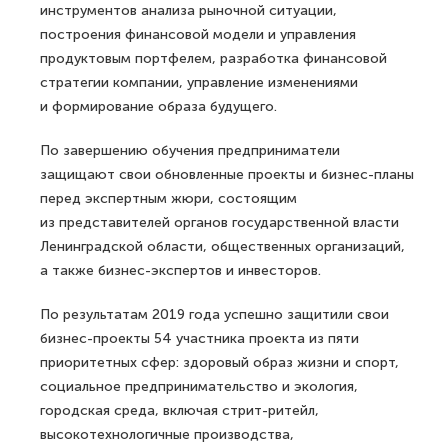
инструментов анализа рыночной ситуации,
построения финансовой модели и управления
продуктовым портфелем, разработка финансовой
стратегии компании, управление изменениями
и формирование образа будущего.
По завершению обучения предприниматели
защищают свои обновленные проекты и бизнес-планы
перед экспертным жюри, состоящим
из представителей органов государственной власти
Ленинградской области, общественных организаций,
а также бизнес-экспертов и инвесторов.
По результатам 2019 года успешно защитили свои
бизнес-проекты 54 участника проекта из пяти
приоритетных сфер: здоровый образ жизни и спорт,
социальное предпринимательство и экология,
городская среда, включая стрит-ритейл,
высокотехнологичные производства,