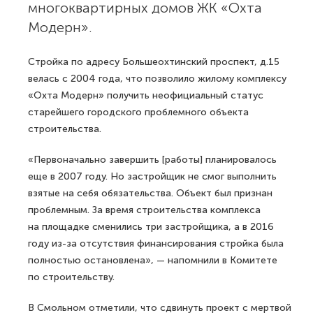
многоквартирных домов ЖК «Охта
Модерн».
Стройка по адресу Большеохтинский проспект, д.15
велась с 2004 года, что позволило жилому комплексу
«Охта Модерн» получить неофициальный статус
старейшего городского проблемного объекта
строительства.
«Первоначально завершить [работы] планировалось
еще в 2007 году. Но застройщик не смог выполнить
взятые на себя обязательства. Объект был признан
проблемным. За время строительства комплекса
на площадке сменились три застройщика, а в 2016
году из-за отсутствия финансирования стройка была
полностью остановлена», — напомнили в Комитете
по строительству.
В Смольном отметили, что сдвинуть проект с мертвой