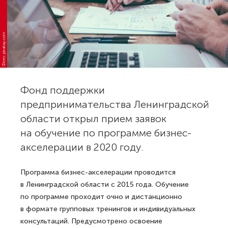
Фото: pixabay.com
Фонд поддержки
предпринимательства Ленинградской
области открыл прием заявок
на обучение по программе бизнес-
акселерации в 2020 году.
Программа бизнес-акселерации проводится
в Ленинградской области с 2015 года. Обучение
по программе проходит очно и дистанционно
в формате групповых тренингов и индивидуальных
консультаций. Предусмотрено освоение