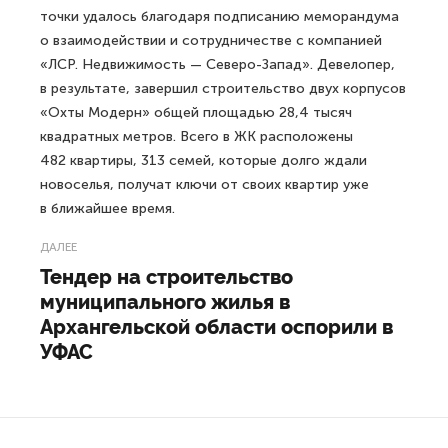
точки удалось благодаря подписанию меморандума
о взаимодействии и сотрудничестве с компанией
«ЛСР. Недвижимость — Северо-Запад». Девелопер,
в результате, завершил строительство двух корпусов
«Охты Модерн» общей площадью 28,4 тысяч
квадратных метров. Всего в ЖК расположены
482 квартиры, 313 семей, которые долго ждали
новоселья, получат ключи от своих квартир уже
в ближайшее время.
ДАЛЕЕ
Тендер на строительство
муниципального жилья в
Архангельской области оспорили в
УФАС