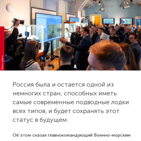
Фото: prlib.ru
Россия была и остается одной из
немногих стран, способных иметь
самые современные подводные лодки
всех типов, и будет сохранять этот
статус в будущем.
Об этом сказал главнокомандующий Военно-морским