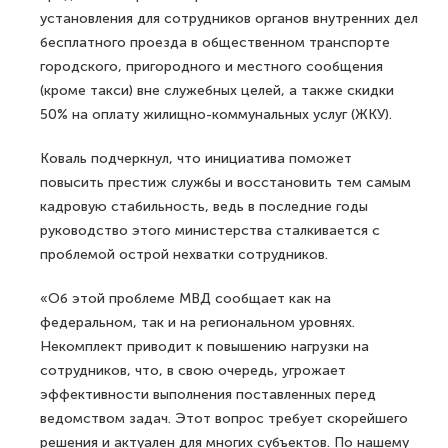
установления для сотрудников органов внутренних дел
бесплатного проезда в общественном транспорте
городского, пригородного и местного сообщения
(кроме такси) вне служебных целей, а также скидки
50% на оплату жилищно-коммунальных услуг (ЖКУ).
Коваль подчеркнул, что инициатива поможет
повысить престиж службы и восстановить тем самым
кадровую стабильность, ведь в последние годы
руководство этого министерства сталкивается с
проблемой острой нехватки сотрудников.
«Об этой проблеме МВД сообщает как на
федеральном, так и на региональном уровнях.
Некомплект приводит к повышению нагрузки на
сотрудников, что, в свою очередь, угрожает
эффективности выполнения поставленных перед
ведомством задач. Этот вопрос требует скорейшего
решения и актуален для многих субъектов. По нашему