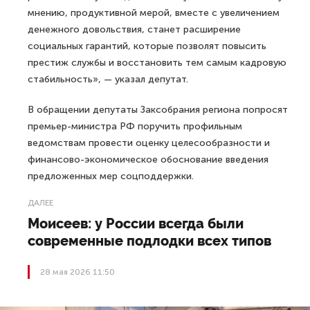
мнению, продуктивной мерой, вместе с увеличением
денежного довольствия, станет расширение
социальных гарантий, которые позволят повысить
престиж службы и восстановить тем самым кадровую
стабильность», — указал депутат.
В обращении депутаты Заксобрания региона попросят
премьер-министра РФ поручить профильным
ведомствам провести оценку целесообразности и
финансово-экономическое обоснование введения
предложенных мер соцподдержки.
ДАЛЕЕ
Моисеев: у России всегда были
современные подлодки всех типов
28 мая 2026 11:50