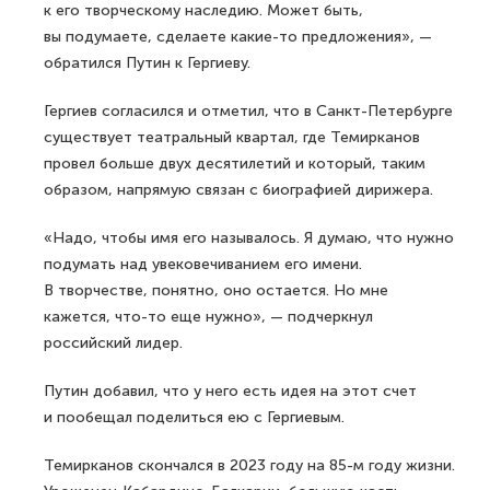
к его творческому наследию. Может быть,
вы подумаете, сделаете какие-то предложения», —
обратился Путин к Гергиеву.
Гергиев согласился и отметил, что в Санкт-Петербурге
существует театральный квартал, где Темирканов
провел больше двух десятилетий и который, таким
образом, напрямую связан с биографией дирижера.
«Надо, чтобы имя его называлось. Я думаю, что нужно
подумать над увековечиванием его имени.
В творчестве, понятно, оно остается. Но мне
кажется, что-то еще нужно», — подчеркнул
российский лидер.
Путин добавил, что у него есть идея на этот счет
и пообещал поделиться ею с Гергиевым.
Темирканов скончался в 2023 году на 85-м году жизни.