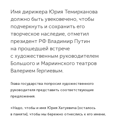
Имя дирижера Юрия Темирканова
должно быть увековечено, чтобы
подчеркнуть и сохранить его
творческое наследие, отметил
президент РФ Владимир Путин
на прошедшей встрече
с художественным руководителем
Большого и Мариинского театров
Валерием Гергиевым.
Глава государства попросил художественного
руководителя представить соответствующие
предложения.
«Надо, чтобы и имя Юрия Хатуевича [осталось
в памяти], чтобы мы бережно отнеслись к его имени,