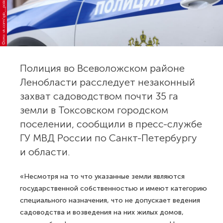
Фото: vk.com/spb__police
Полиция во Всеволожском районе
Ленобласти расследует незаконный
захват садоводством почти 35 га
земли в Токсовском городском
поселении, сообщили в пресс-службе
ГУ МВД России по Санкт-Петербургу
и области.
«Несмотря на то что указанные земли являются
государственной собственностью и имеют категорию
специального назначения, что не допускает ведения
садоводства и возведения на них жилых домов,