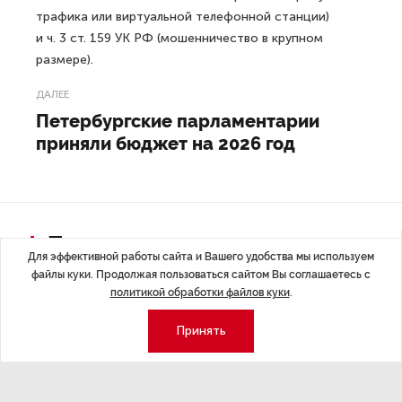
трафика или виртуальной телефонной станции)
и ч. 3 ст. 159 УК РФ (мошенничество в крупном
размере).
ДАЛЕЕ
Петербургские парламентарии
приняли бюджет на 2026 год
Последние материалы
Для эффективной работы сайта и Вашего удобства мы используем
файлы куки. Продолжая пользоваться сайтом Вы соглашаетесь с
политикой обработки файлов куки
.
Принять