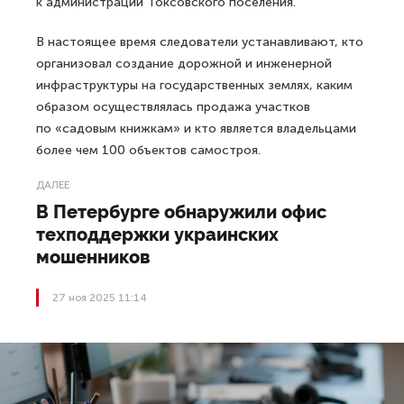
к администрации Токсовского поселения.
В настоящее время следователи устанавливают, кто
организовал создание дорожной и инженерной
инфраструктуры на государственных землях, каким
образом осуществлялась продажа участков
по «садовым книжкам» и кто является владельцами
более чем 100 объектов самостроя.
ДАЛЕЕ
В Петербурге обнаружили офис
техподдержки украинских
мошенников
27 ноя 2025 11:14