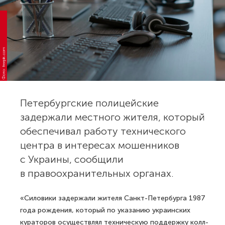
Фото: freepik.com
Петербургские полицейские
задержали местного жителя, который
обеспечивал работу технического
центра в интересах мошенников
с Украины, сообщили
в правоохранительных органах.
«Силовики задержали жителя Санкт-Петербурга 1987
года рождения, который по указанию украинских
кураторов осуществлял техническую поддержку колл-