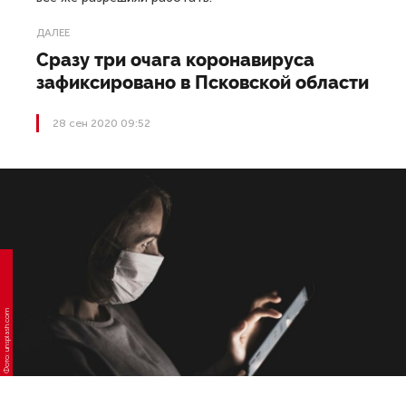
ДАЛЕЕ
Сразу три очага коронавируса
зафиксировано в Псковской области
28 сен 2020 09:52
Фото: unsplash.com