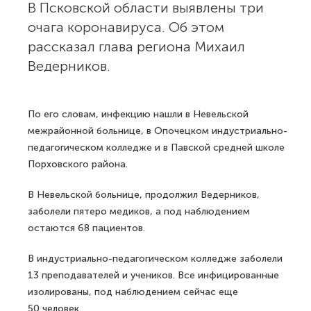
В Псковской области выявлены три
очага коронавируса. Об этом
рассказал глава региона Михаил
Ведерников.
По его словам, инфекцию нашли в Невельской
межрайонной больнице, в Опочецком индустриально-
педагогическом колледже и в Павской средней школе
Порховского района.
В Невельской больнице, продолжил Ведерников,
заболели пятеро медиков, а под наблюдением
остаются 68 пациентов.
В индустриально-педагогическом колледже заболели
13 преподавателей и учеников. Все инфицированные
изолированы, под наблюдением сейчас еще
50 человек.