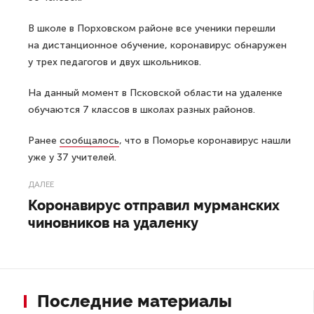
В школе в Порховском районе все ученики перешли
на дистанционное обучение, коронавирус обнаружен
у трех педагогов и двух школьников.
На данный момент в Псковской области на удаленке
обучаются 7 классов в школах разных районов.
Ранее
сообщалось
, что в Поморье коронавирус нашли
уже у 37 учителей.
ДАЛЕЕ
Коронавирус отправил мурманских
чиновников на удаленку
Последние материалы