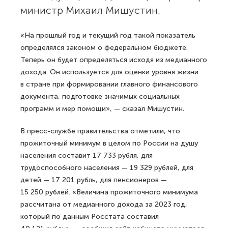
министр Михаил Мишустин.
«На прошлый год и текущий год такой показатель
определялся законом о федеральном бюджете.
Теперь он будет определяться исходя из медианного
дохода. Он используется для оценки уровня жизни
в стране при формировании главного финансового
документа, подготовке значимых социальных
программ и мер помощи», — сказал Мишустин.
В пресс-службе правительства отметили, что
прожиточный минимум в целом по России на душу
населения составит 17 733 рубля, для
трудоспособного населения — 19 329 рублей, для
детей — 17 201 рубль, для пенсионеров —
15 250 рублей. «Величина прожиточного минимума
рассчитана от медианного дохода за 2023 год,
который по данным Росстата составил