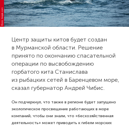
Фото: freepik.com
Центр защиты китов будет создан
в Мурманской области. Решение
принято по окончанию спасательной
операции по высвобождению
горбатого кита Станислава
из рыбацких сетей в Баренцевом море,
сказал губернатор Андрей Чибис.
Он подчеркнул, что также в регионе будет запущено
экологическое просвещение работающих в море
компаний, чтобы они знали, что «бесхозяйственная
деятельность» может приводить к гибели морских