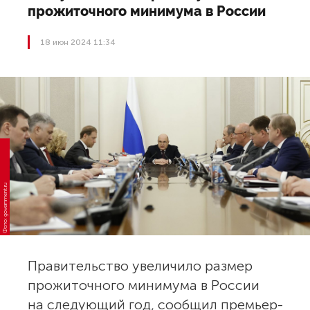
прожиточного минимума в России
18 июн 2024 11:34
Фото: government.ru
Правительство увеличило размер
прожиточного минимума в России
на следующий год, сообщил премьер-