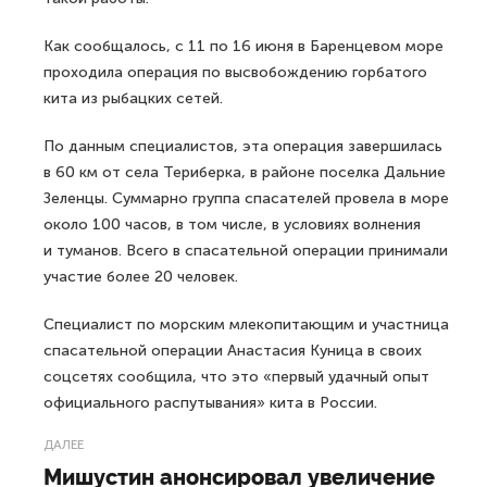
Как сообщалось, с 11 по 16 июня в Баренцевом море
проходила операция по высвобождению горбатого
кита из рыбацких сетей.
По данным специалистов, эта операция завершилась
в 60 км от села Териберка, в районе поселка Дальние
Зеленцы. Суммарно группа спасателей провела в море
около 100 часов, в том числе, в условиях волнения
и туманов. Всего в спасательной операции принимали
участие более 20 человек.
Специалист по морским млекопитающим и участница
спасательной операции Анастасия Куница в своих
соцсетях сообщила, что это «первый удачный опыт
официального распутывания» кита в России.
ДАЛЕЕ
Мишустин анонсировал увеличение