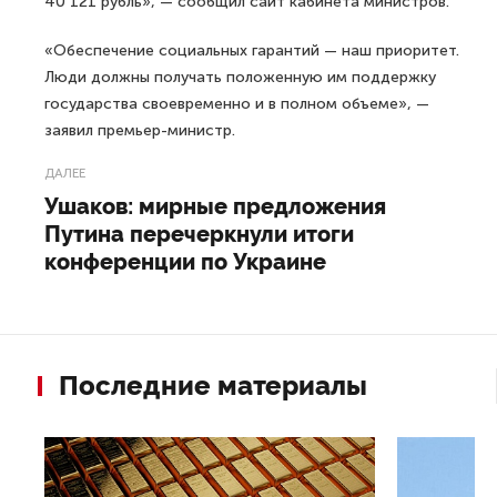
40 121 рубль», — сообщил сайт кабинета министров.
«Обеспечение социальных гарантий — наш приоритет.
Люди должны получать положенную им поддержку
государства своевременно и в полном объеме», —
заявил премьер-министр.
ДАЛЕЕ
Ушаков: мирные предложения
Путина перечеркнули итоги
конференции по Украине
Последние материалы