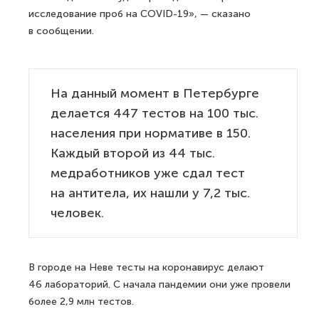
исследование проб на COVID-19», — сказано
в сообщении.
На данный момент в Петербурге
делается 447 тестов на 100 тыс.
населения при нормативе в 150.
Каждый второй из 44 тыс.
медработников уже сдал тест
на антитела, их нашли у 7,2 тыс.
человек.
В городе на Неве тесты на коронавирус делают
46 лабораторий. С начала пандемии они уже провели
более 2,9 млн тестов.