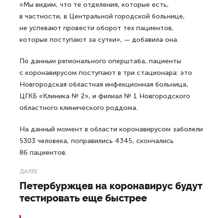
«Мы видим, что те отделения, которые есть,
в частности, в Центральной городской больнице,
не успевают провести оборот тех пациентов,
которые поступают за сутки», — добавила она.
По данным регионального оперштаба, пациенты
с коронавирусом поступают в три стационара: это
Новгородская областная инфекционная больница,
ЦГКБ «Клиника № 2», и филиал № 1 Новгородского
областного клинического роддома.
На данный момент в области коронавирусом заболели
5303 человека, поправились 4345, скончались
86 пациентов.
ДАЛЕЕ
Петербуржцев на коронавирус будут
тестировать еще быстрее