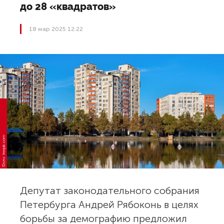
до 28 «квадратов»
18 мар 2025 12:22
Фото: freepik.com
Депутат законодательного собрания
Петербурга Андрей Рябоконь в целях
борьбы за демографию предложил