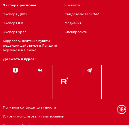
Эксперт регионы
Контакты
Эксперт ДФО
Свидетельство СМИ
Эксперт Юг
Медиакит
Эксперт Урал
Спецпроекты
Корреспондентские пункты
редакции действуют в Лондоне,
Берлине и в Пекине.
Держать в курсе:
Политика конфиденциальности
Условия использования материалов
Политика обработки персданных