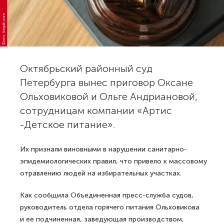
Фото: freepik.com
Октябрьский районный суд
Петербурга вынес приговор Оксане
Ольховиковой и Ольге Андриановой,
сотрудницам компании «Артис
-Детское питание».
Их признали виновными в нарушении санитарно-
эпидемиологических правил, что привело к массовому
отравлению людей на избирательных участках.
Как сообщила Объединенная пресс-служба судов,
руководитель отдела горячего питания Ольховикова
и ее подчиненная, заведующая производством,