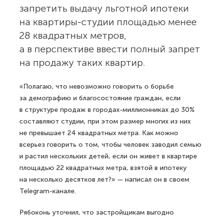
запретить выдачу льготной ипотеки
на квартиры-студии площадью менее
28 квадратных метров,
а в перспективе ввести полный запрет
на продажу таких квартир.
«Полагаю, что невозможно говорить о борьбе
за демографию и благосостояние граждан, если
в структуре продаж в городах-миллионниках до 30%
составляют студии, при этом размер многих из них
не превышает 24 квадратных метра. Как можно
всерьез говорить о том, чтобы человек заводил семью
и растил нескольких детей, если он живет в квартире
площадью 22 квадратных метра, взятой в ипотеку
на несколько десятков лет?» — написал он в своем
Telegram-канале.
Рябоконь уточнил, что застройщикам выгодно