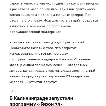
строить много маленьких студий, так как цена продаж
в расчете за метр общей площади в них практически
всегда выше, чем в однокомнатных квартирах. При
этом, по его словам, большая часть студий продается
в ипотеку, в том числе по программам
с государственной поддержкой.
«Считаю, что эту вольницу надо прекращать!
Необходимо начать с того, что запретить
использование ипотечных программ
с государственной поддержкой на приобретение
квартир общей площадью менее 28 квадратных
метров, как минимум, а как максимум ввести полный
запрет на продажу квартир менее 28 квадратных
метров», — отметил депутат.
ДАЛЕЕ
В Калининграде запустили
программу «Герои 39»