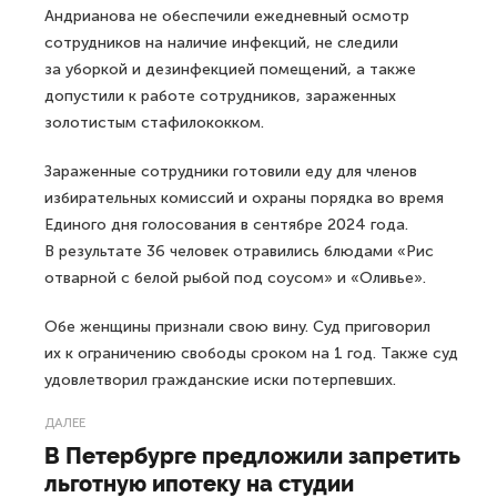
Андрианова не обеспечили ежедневный осмотр
сотрудников на наличие инфекций, не следили
за уборкой и дезинфекцией помещений, а также
допустили к работе сотрудников, зараженных
золотистым стафилококком.
Зараженные сотрудники готовили еду для членов
избирательных комиссий и охраны порядка во время
Единого дня голосования в сентябре 2024 года.
В результате 36 человек отравились блюдами «Рис
отварной с белой рыбой под соусом» и «Оливье».
Обе женщины признали свою вину. Суд приговорил
их к ограничению свободы сроком на 1 год. Также суд
удовлетворил гражданские иски потерпевших.
ДАЛЕЕ
В Петербурге предложили запретить
льготную ипотеку на студии