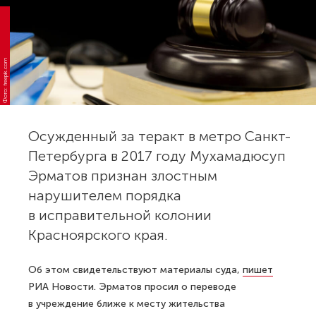
Фото: freepik.com
Осужденный за теракт в метро Санкт-
Петербурга в 2017 году Мухамадюсуп
Эрматов признан злостным
нарушителем порядка
в исправительной колонии
Красноярского края.
Об этом свидетельствуют материалы суда,
пишет
РИА Новости. Эрматов просил о переводе
в учреждение ближе к месту жительства