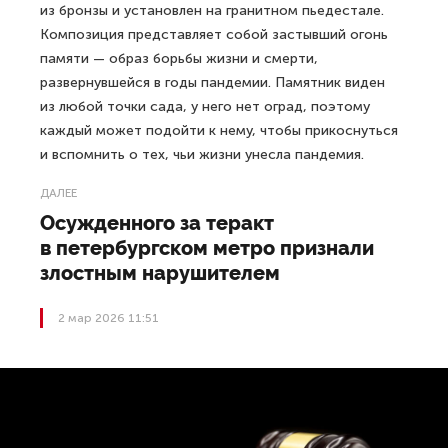
из бронзы и установлен на гранитном пьедестале.
Композиция представляет собой застывший огонь
памяти — образ борьбы жизни и смерти,
развернувшейся в годы пандемии. Памятник виден
из любой точки сада, у него нет оград, поэтому
каждый может подойти к нему, чтобы прикоснуться
и вспомнить о тех, чьи жизни унесла пандемия.
ДАЛЕЕ
Осужденного за теракт
в петербургском метро признали
злостным нарушителем
2 мар 2026 11:51