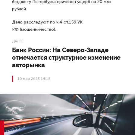
бюджету Петербурга причинен ущерб на 20 млн
рублей.
Дело расследуют по ч.4 ст.159 УК
РФ (мошенничество).
ДАЛЕЕ
Банк России: На Северо-Западе
отмечается структурное изменение
авторынка
10 мар 2023 14:18