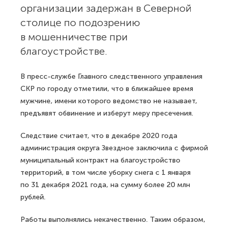
организации задержан в Северной
столице по подозрению
в мошенничестве при
благоустройстве.
В пресс-службе Главного следственного управления
СКР по городу отметили, что в ближайшее время
мужчине, имени которого ведомство не называет,
предъявят обвинение и изберут меру пресечения.
Следствие считает, что в декабре 2020 года
администрация округа Звездное заключила с фирмой
муниципальный контракт на благоустройство
территорий, в том числе уборку снега с 1 января
по 31 декабря 2021 года, на сумму более 20 млн
рублей.
Работы выполнялись некачественно. Таким образом,