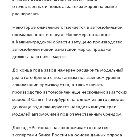
отечественных и новых азиатских марок на рынке
расширилась.
Некоторое оживление отмечается в автомобильной
промышленности округа. Например, на заводе
в Калининградской области запущено производство
автомобилей новой азиатской марки, продажи
должны начаться в марте.
До конца года завод намерен расширить модельный
ряд этого бренда с поэтапным повышением уровня
локализации производства, а также начать
производство автомобилей еще нескольких азиатских
марок. В Санкт-Петербурге на одном из автозаводов
до конца года планируется наладить выпуск трех
моделей автомобилей под отечественным брендом.
Доклад «Региональная экономика» готовится
экспертами Банка России на основе данных опроса