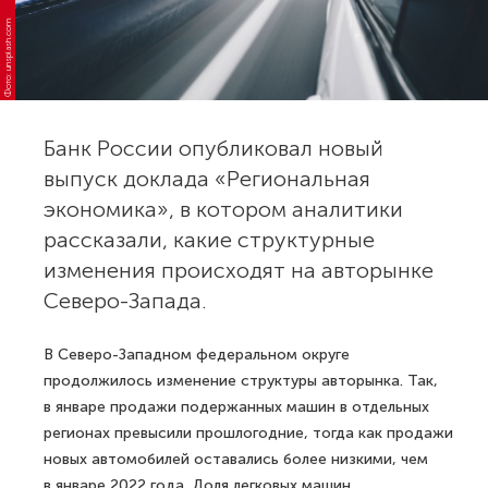
Фото: unsplash.com
Банк России опубликовал новый
выпуск доклада «Региональная
экономика», в котором аналитики
рассказали, какие структурные
изменения происходят на авторынке
Северо-Запада.
В Северо-Западном федеральном округе
продолжилось изменение структуры авторынка. Так,
в январе продажи подержанных машин в отдельных
регионах превысили прошлогодние, тогда как продажи
новых автомобилей оставались более низкими, чем
в январе 2022 года. Доля легковых машин