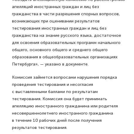
апелляций иностранных граждан и лиц без
гражданства в части разрешения спорных вопросов,
возникающих при оценивании результатов
тестирования иностранных граждан и лиц без
гражданства на знание русского языка, достаточное
для освоения образовательных программ начального
общего, основного общего и среднего общего
образования в общеобразовательных организациях
Петербурга», — указано в документе.
Комиссия займется вопросами нарушения порядка
проведения тестирования и несогласия
с выставленными баллами по результатам
тестирования. Комиссия она будет принимать
апелляцию иностранного гражданина или родителя
несовершеннолетнего иностранного гражданина
в течение 10 рабочих дней после получения
результатов тестирования.