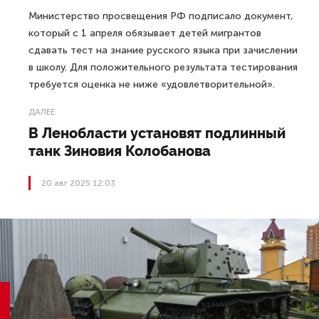
Министерство просвещения РФ подписало документ,
который с 1 апреля обязывает детей мигрантов
сдавать тест на знание русского языка при зачислении
в школу. Для положительного результата тестирования
требуется оценка не ниже «удовлетворительной».
ДАЛЕЕ
В Ленобласти установят подлинный
танк Зиновия Колобанова
20 авг 2025 12:03