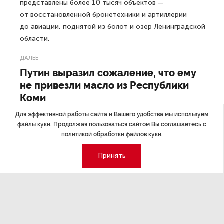
представлены более 10 тысяч объектов —
от восстановленной бронетехники и артиллерии
до авиации, поднятой из болот и озер Ленинградской
области.
ДАЛЕЕ
Путин выразил сожаление, что ему
не привезли масло из Республики
Коми
Для эффективной работы сайта и Вашего удобства мы используем
файлы куки. Продолжая пользоваться сайтом Вы соглашаетесь с
политикой обработки файлов куки
.
Последние материалы
Принять