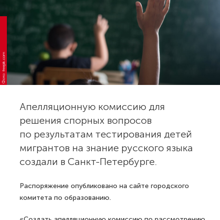
Фото: freepik.com
Апелляционную комиссию для
решения спорных вопросов
по результатам тестирования детей
мигрантов на знание русского языка
создали в Санкт-Петербурге.
Распоряжение опубликовано на сайте городского
комитета по образованию.
«Создать апелляционную комиссию по рассмотрению