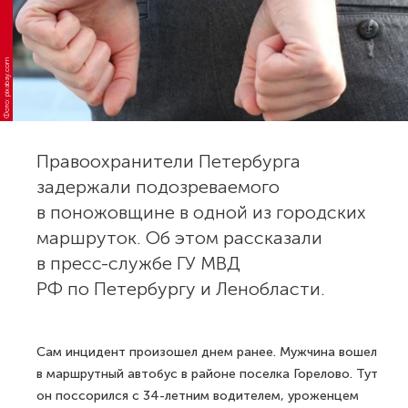
Фото: pixabay.com
Правоохранители Петербурга
задержали подозреваемого
в поножовщине в одной из городских
маршруток. Об этом рассказали
в пресс-службе ГУ МВД
РФ по Петербургу и Ленобласти.
Сам инцидент произошел днем ранее. Мужчина вошел
в маршрутный автобус в районе поселка Горелово. Тут
он поссорился с 34-летним водителем, уроженцем