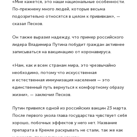
«Мне кажется, это наши национальные особенности.
По-прежнему много людей, которые весьма
подозрительно относятся в целом к прививкам», —
сказал Песков.
Он также выразил надежду, что пример российского
лидера Владимира Путина побудит граждан активнее
записываться на вакцинацию от коронавируса.
«Нам, как и всем странам мира, это чрезвычайно
необходимо, потому что искусственная
и естественная иммунизация населения — это
единственный путь вернуться к комфортному образу
жизни», — заключил Песков.
Путин привился одной из российских вакцин 23 марта.
После первого укола глава государства чувствует себя
хорошо, побочных эффектов у него нет. Название
препарата в Кремле раскрывать не стали, так же как