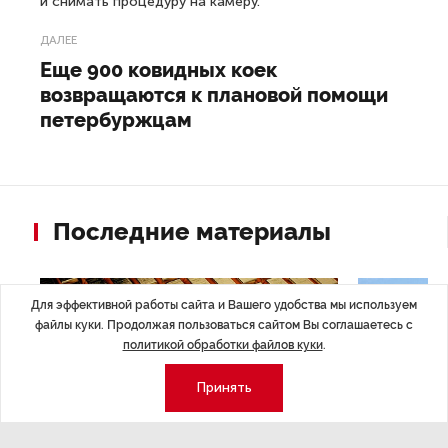
и снимать процедуру на камеру.
ДАЛЕЕ
Еще 900 ковидных коек
возвращаются к плановой помощи
петербуржцам
Последние материалы
Для эффективной работы сайта и Вашего удобства мы используем
файлы куки. Продолжая пользоваться сайтом Вы соглашаетесь с
политикой обработки файлов куки
.
Принять