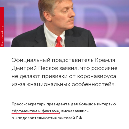
Фото: wikimedia.org
Официальный представитель Кремля
Дмитрий Песков заявил, что россияне
не делают прививки от коронавируса
из-за «национальных особенностей».
Пресс-секретарь президента дал большое интервью
«Аргументам и фактам»,
высказавшись
о «подозрительности» жителей РФ.