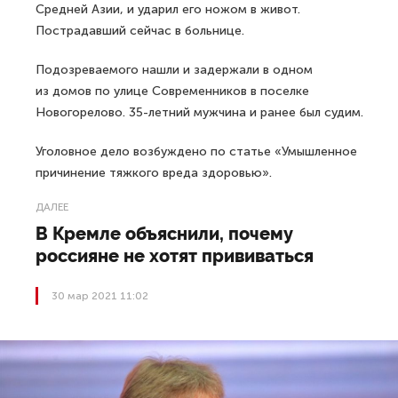
Средней Азии, и ударил его ножом в живот.
Пострадавший сейчас в больнице.
Подозреваемого нашли и задержали в одном
из домов по улице Современников в поселке
Новогорелово. 35-летний мужчина и ранее был судим.
Уголовное дело возбуждено по статье «Умышленное
причинение тяжкого вреда здоровью».
ДАЛЕЕ
В Кремле объяснили, почему
россияне не хотят прививаться
30 мар 2021 11:02