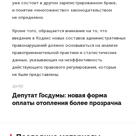
уже состоит в другом зарегистрированном браке,
и понятие «многоженство» законодательством
не определено.
Кроме того, обращается внимание на то, что
введение в Кодекс новых составов административных
правонарушений должно основываться на анализе
правоприменительной практики и статистических
данных, указывающих на неэффективность
действующего правового регулирования, которые
не были представлены.
ДАЛЕЕ
Депутат Госдумы: новая форма
оплаты отопления более прозрачна