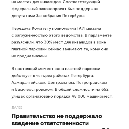
на местах для инвалидов. Соответствующий
федеральный законопроект был поддержан
депутатами Заксобрания Петербурга.
Передача Комитету полномочий ГАИ связана
с загруженностью этого ведомства. В парламенте
разъяснили, что 30% мест для инвалидов в зоне
платной парковки сейчас занимают те, кому они
не предназначены.
В настоящий момент зона платной парковки
действует в четырех районах Петербурга:
Адмиралтейском, Центральном, Петроградском
и Василеостровском. В общей сложности на 652
улицах организовано порядка 48 000 машиномест.
ДАЛЕЕ
Правительство не поддержало
введение ответственности