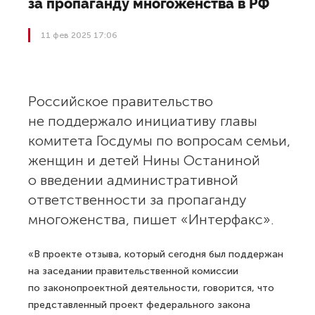
за пропаганду многоженства в РФ
11 фев 2025 17:06
Российское правительство
не поддержало инициативу главы
комитета Госдумы по вопросам семьи,
женщин и детей Нины Останиной
о введении административной
ответственности за пропаганду
многоженства, пишет «Интерфакс».
«В проекте отзыва, который сегодня был поддержан
на заседании правительственной комиссии
по законопроектной деятельности, говорится, что
представленный проект федерального закона