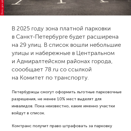
Фото: gov.spb.ru
В 2025 году зона платной парковки
в Санкт-Петербурге будет расширена
на 29 улиц. В список вошли небольшие
улицы и набережные в Центральном
и Адмиралтейском районах города,
соообщает 78.ru со ссылкой
на Комитет по транспорту.
Петербуржцы смогут оформить льготные парковочные
разрешения, не менее 10% мест выделят для
инвалидов. Пока неизвестно, какие именно участки
войдут в список.
Комтранс получит право штрафовать за парковку