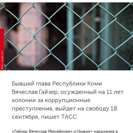
Фото: freepik.com
Бывший глава Республики Коми
Вячеслав Гайзер, осужденный на 11 лет
колонии за коррупционные
преступления, выйдет на свободу 18
сентября, пишет ТАСС.
«Гайзер Вячеслав Михайлович отбывает наказание в