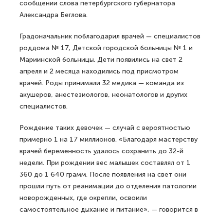
сообщении слова петербургского губернатора
Александра Беглова.
Градоначальник поблагодарил врачей — специалистов
роддома № 17, Детской городской больницы № 1 и
Мариинской больницы. Дети появились на свет 2
апреля и 2 месяца находились под присмотром
врачей. Роды принимали 32 медика — команда из
акушеров, анестезиологов, неонатологов и других
специалистов.
Рождение таких девочек — случай с вероятностью
примерно 1 на 17 миллионов. «Благодаря мастерству
врачей беременность удалось сохранить до 32-й
недели. При рождении вес малышек составлял от 1
360 до 1 640 грамм. После появления на свет они
прошли путь от реанимации до отделения патологии
новорожденных, где окрепли, освоили
самостоятельное дыхание и питание», — говорится в