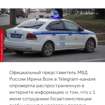
Фото: «Эксперт. Центр аналитики»
Официальный представитель МВД
России Ирина Волк в Telegram-канале
опровергла распространенную в
интернете информацию о том, что с 1
июня сотрудники Госавтоинспекции