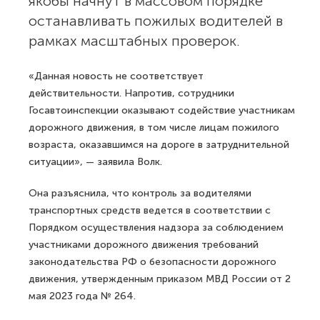
якобы начнут в массовом порядке
останавливать пожилых водителей в
рамках масштабных проверок.
«Данная новость не соответствует
действительности. Напротив, сотрудники
Госавтоинспекции оказывают содействие участникам
дорожного движения, в том числе лицам пожилого
возраста, оказавшимся на дороге в затруднительной
ситуации», — заявила Волк.
Она разъяснила, что контроль за водителями
транспортных средств ведется в соответствии с
Порядком осуществления надзора за соблюдением
участниками дорожного движения требований
законодательства РФ о безопасности дорожного
движения, утвержденным приказом МВД России от 2
мая 2023 года № 264.