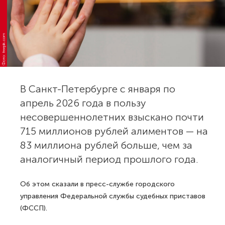
Фото: freepik.com
В Санкт-Петербурге с января по
апрель 2026 года в пользу
несовершеннолетних взыскано почти
715 миллионов рублей алиментов — на
83 миллиона рублей больше, чем за
аналогичный период прошлого года.
Об этом сказали в пресс-службе городского
управления Федеральной службы судебных приставов
(ФССП).