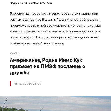
гидрологических постов.
Разработка позволяет моделировать ситуацию при
разных сценариях. В дальнейшем ученые собираются
предусмотреть в ней возможность узнавать, сколько
воды поступает из за осадков или таяния ледников в
горное озеро. Это сделает прогноз поведения всей
озерной системы более точным.
ДАЛЕЕ
Американец Родни Мимс Кук
привезет на ПМЭФ послание о
дружбе
25 мая 2026 16:04