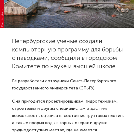
Фото: freepik.com
Петербургские ученые создали
компьютерную программу для борьбы
с паводками, сообщили в городском
Комитете по науке и высшей школе.
Ее разработали сотрудники Санкт-Петербургского
государственного университета (СПбГУ).
Она пригодится проектировщикам, гидротехникам,
строителям и другим специалистам и даст им
возможность оценивать состояние грунтовых плотин,
а также прорыв воды в горных озерах и других
труднодоступных местах, где не имеется