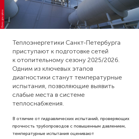
Фото: gov.spb.ru
Теплоэнергетики Санкт-Петербурга
приступают к подготовке сетей
к отопительному сезону 2025/2026.
Одним из ключевых этапов
диагностики станут температурные
испытания, позволяющие выявить
слабые места в системе
теплоснабжения.
В отличие от гидравлических испытаний, проверяющих
прочность трубопроводов с повышенным давлением,
температурные испытания оценивают