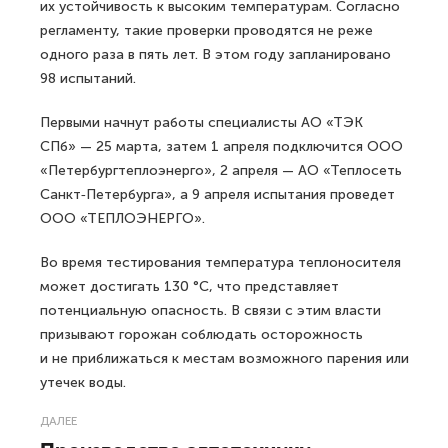
их устойчивость к высоким температурам. Согласно
регламенту, такие проверки проводятся не реже
одного раза в пять лет. В этом году запланировано
98 испытаний.
Первыми начнут работы специалисты АО «ТЭК
СПб» — 25 марта, затем 1 апреля подключится ООО
«Петербургтеплоэнерго», 2 апреля — АО «Теплосеть
Санкт‑Петербурга», а 9 апреля испытания проведет
ООО «ТЕПЛОЭНЕРГО».
Во время тестирования температура теплоносителя
может достигать 130 °С, что представляет
потенциальную опасность. В связи с этим власти
призывают горожан соблюдать осторожность
и не приближаться к местам возможного парения или
утечек воды.
ДАЛЕЕ