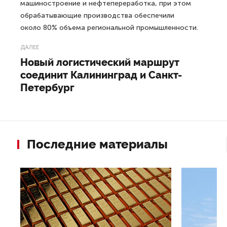
машиностроение и нефтепереработка, при этом
обрабатывающие производства обеспечили
около 80% объема региональной промышленности.
ДАЛЕЕ
Новый логистический маршрут
соединит Калининград и Санкт-
Петербург
Последние материалы