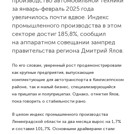
производство автомобильной техники
за январь-февраль 2025 года
увеличилось почти вдвое. Индекс
промышленного производства в этом
секторе достиг 185,8%, сообщил
на аппаратном совещании зампред
правительства региона Дмитрий Ялов.
По его словам, уверенный рост продемонстрировали
как крупные предприятия, выпускающие
комплектующие для автотранспорта в Кингисеппском
районе, так и малый бизнес, специализирующийся
на прицепах и полуприцепах. Однако, отметил Ялов,
пока говорить о стабильности рано.
В целом индекс промышленного производства
Ленинградской области за два месяца вырос на 1,7%
и составил 101,7%. Основными драйверами стали