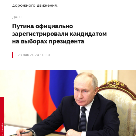
дорожного движения.
ДАЛЕЕ
Путина официально
зарегистрировали кандидатом
на выборах президента
29 янв 2024 18:50
Фото: kremlin.ru