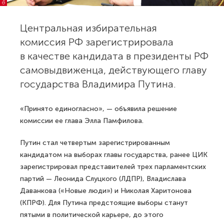
Центральная избирательная
комиссия РФ зарегистрировала
в качестве кандидата в президенты РФ
самовыдвиженца, действующего главу
государства Владимира Путина.
«Принято единогласно», — объявила решение
комиссии ее глава Элла Памфилова.
Путин стал четвертым зарегистрированным
кандидатом на выборах главы государства, ранее ЦИК
зарегистрировал представителей трех парламентских
партий — Леонида Слуцкого (ЛДПР), Владислава
Даванкова («Новые люди») и Николая Харитонова
(КПРФ). Для Путина предстоящие выборы станут
пятыми в политической карьере, до этого