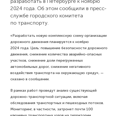
разработать в Петербурге к ноябрю
2024 года. Об этом сообщили в пресс-
службе городского комитета
по транспорту.
«Разработать новую комплексную схему организации
дорожного движения планируется к ноябрю
2024 года. Цель: повышение безопасности дорожного
движения, снижение количества аварийно-опасных
участков, снижение доли перегруженных
автомобильных дорог, снижение негативного
воздействия транспорта на окружающую среду», —
сказано в сообщении.
В рамках работ проведут анализ существующей
дорожно-транспортной ситуации, включая
обследования транспортных и пешеходных потоков.
Мониторинг, в частности, затронет почти 100
ключевых транспортных узлов на территории