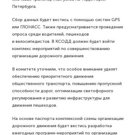
Петербурга.
Сбор данных будет вестись с помощью систем GPS
или ГЛОНАСС. Также предусматривается проведение
опроса среди водителей, пешеходов
и велосипедистов. В КСОДД должен будет войти
комплекс мероприятий по совершенствованию
организации дорожного движения.
В комитете уточнили, что особое внимание уделят
обеспечению приоритетного движения
общественного транспорта, повышению пропускной
способности дорог, оптимизации светофорного
регулирования и развитию инфраструктуры для
движения пешеходов.
На основе паспорта комплексной схемы организации
дорожного движения будет вестись разработка
ежегодных программ мероприятий по организации