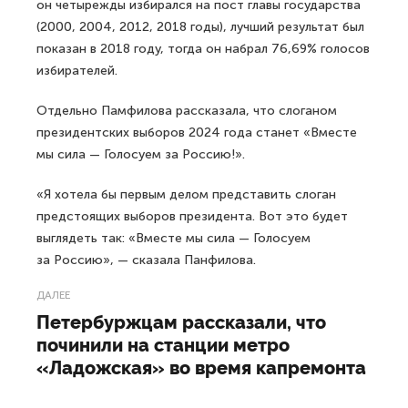
он четырежды избирался на пост главы государства
(2000, 2004, 2012, 2018 годы), лучший результат был
показан в 2018 году, тогда он набрал 76,69% голосов
избирателей.
Отдельно Памфилова рассказала, что слоганом
президентских выборов 2024 года станет «Вместе
мы сила — Голосуем за Россию!».
«Я хотела бы первым делом представить слоган
предстоящих выборов президента. Вот это будет
выглядеть так: «Вместе мы сила — Голосуем
за Россию», — сказала Панфилова.
ДАЛЕЕ
Петербуржцам рассказали, что
починили на станции метро
«Ладожская» во время капремонта