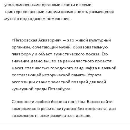
уполномоченными органами власти и всеми
заинтересованными лицами возможность размещения
музея в подходящем помещении.
«Петровская Акватория» — это живой культурный
организм, сочетающий музей, образовательную
платформу и объект туристического показа. Его
значение давно вышло за рамки частного проекта:
макет стал частью городского ландшафта и важной
составляющей исторической памяти. Утрата
экспозиции станет заметной потерей для всей
культурной среды Петербурга.
Сложности любого бизнеса понятны. Важно найти
компромисс и решить ситуацию без конфликта, дав
возможность всем развиваться дальше.