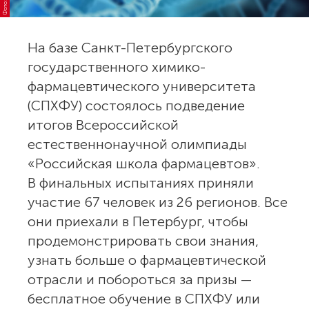
На базе Санкт-Петербургского
государственного химико-
фармацевтического университета
(СПХФУ) состоялось подведение
итогов Всероссийской
естественнонаучной олимпиады
«Российская школа фармацевтов».
В финальных испытаниях приняли
участие 67 человек из 26 регионов. Все
они приехали в Петербург, чтобы
продемонстрировать свои знания,
узнать больше о фармацевтической
отрасли и побороться за призы —
бесплатное обучение в СПХФУ или