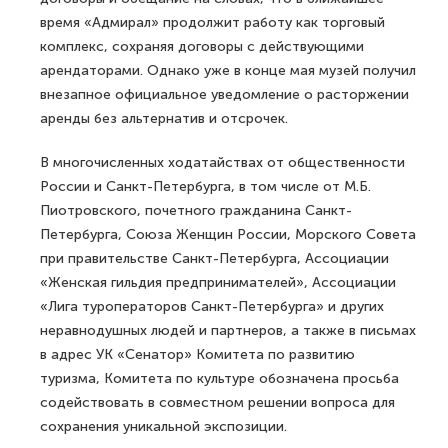
время «Адмирал» продолжит работу как торговый
комплекс, сохраняя договоры с действующими
арендаторами. Однако уже в конце мая музей получил
внезапное официальное уведомление о расторжении
аренды без альтернатив и отсрочек.
В многочисленных ходатайствах от общественности
России и Санкт-Петербурга, в том числе от М.Б.
Пиотровского, почетного гражданина Санкт-
Петербурга, Союза Женщин России, Морского Совета
при правительстве Санкт-Петербурга, Ассоциации
«Женская гильдия предпринимателей», Ассоциации
«Лига туроператоров Санкт-Петербурга» и других
неравнодушных людей и партнеров, а также в письмах
в адрес УК «Сенатор» Комитета по развитию
туризма, Комитета по культуре обозначена просьба
содействовать в совместном решении вопроса для
сохранения уникальной экспозиции.