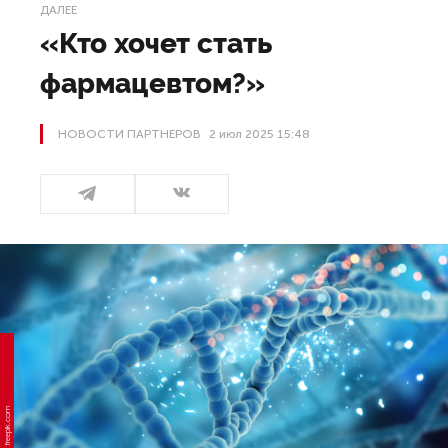
ДАЛЕЕ
«Кто хочет стать
фармацевтом?»
НОВОСТИ ПАРТНЕРОВ
2 июл 2025 15:48
Фото: freepik.com