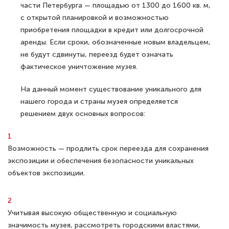
части Петербурга — площадью от 1300 до 1600 кв. м,
с открытой планировкой и возможностью
приобретения площадки в кредит или долгосрочной
аренды. Если сроки, обозначенные новым владельцем,
не будут сдвинуты, переезд будет означать
фактическое уничтожение музея.
На данный момент существование уникального для
нашего города и страны музея определяется
решением двух основных вопросов:
Возможность — продлить срок переезда для сохранения
экспозиции и обеспечения безопасности уникальных
объектов экспозиции.
Учитывая высокую общественную и социальную
значимость музея, рассмотреть городскими властями,