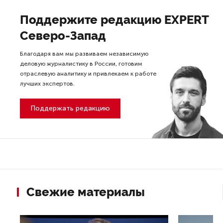
Поддержите редакцию EXPERT
Северо-Запад
Благодаря вам мы развиваем независимую
деловую журналистику в России, готовим
отраслевую аналитику и привлекаем к работе
лучших экспертов.
Поддержать редакцию
Свежие материалы