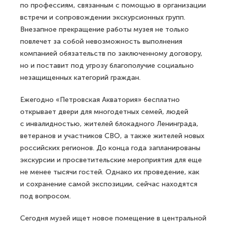
по профессиям, связанным с помощью в организации
встречи и сопровождении экскурсионных групп.
Внезапное прекращение работы музея не только
повлечет за собой невозможность выполнения
компанией обязательств по заключенному договору,
но и поставит под угрозу благополучие социально
незащищенных категорий граждан.
Ежегодно «Петровская Акватория» бесплатно
открывает двери для многодетных семей, людей
с инвалидностью, жителей блокадного Ленинграда,
ветеранов и участников СВО, а также жителей новых
российских регионов. До конца года запланированы
экскурсии и просветительские мероприятия для еще
не менее тысячи гостей. Однако их проведение, как
и сохранение самой экспозиции, сейчас находятся
под вопросом.
Сегодня музей ищет новое помещение в центральной