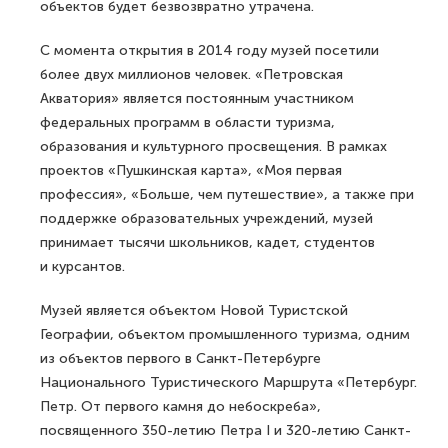
объектов будет безвозвратно утрачена.
С момента открытия в 2014 году музей посетили
более двух миллионов человек. «Петровская
Акватория» является постоянным участником
федеральных программ в области туризма,
образования и культурного просвещения. В рамках
проектов «Пушкинская карта», «Моя первая
профессия», «Больше, чем путешествие», а также при
поддержке образовательных учреждений, музей
принимает тысячи школьников, кадет, студентов
и курсантов.
Музей является объектом Новой Туристской
Географии, объектом промышленного туризма, одним
из объектов первого в Санкт-Петербурге
Национального Туристического Маршрута «Петербург.
Петр. От первого камня до небоскреба»,
посвященного 350-летию Петра I и 320-летию Санкт-