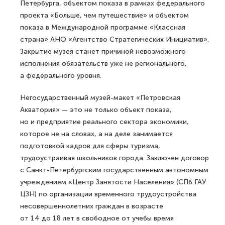
Петербурга, объектом показа в рамках федерального
проекта «Больше, чем путешествие» и объектом
показа в Международной программе «Классная
страна» АНО «Агентство Стратегических Инициатив».
Закрытие музея станет причиной невозможного
исполнения обязательств уже не регионального,
а федерального уровня.
Негосударственный музей-макет «Петровская
Акватория» — это не только объект показа,
но и предприятие реального сектора экономики,
которое не на словах, а на деле занимается
подготовкой кадров для сферы туризма,
трудоустраивая школьников города. Заключен договор
с Санкт-Петербургским государственным автономным
учреждением «Центр Занятости Населения» (СПб ГАУ
ЦЗН) по организации временного трудоустройства
несовершеннолетних граждан в возрасте
от 14 до 18 лет в свободное от учебы время