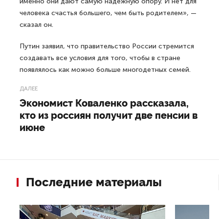
именно они дают самую надежную опору. И нет для
человека счастья большего, чем быть родителем», —
сказал он.
Путин заявил, что правительство России стремится
создавать все условия для того, чтобы в стране
появлялось как можно больше многодетных семей.
ДАЛЕЕ
Экономист Коваленко рассказала,
кто из россиян получит две пенсии в
июне
Последние материалы