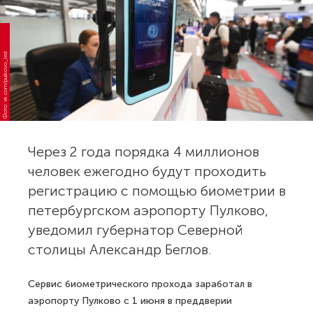
Фото: vk.com/pulkovo_led
Через 2 года порядка 4 миллионов
человек ежегодно будут проходить
регистрацию с помощью биометрии в
петербургском аэропорту Пулково,
уведомил губернатор Северной
столицы Александр Беглов.
Сервис биометрического прохода заработал в
аэропорту Пулково с 1 июня в преддверии