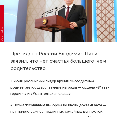
Фото: kremlin.ru
Президент России Владимир Путин
заявил, что нет счастья большего, чем
родительство.
1 июня российский лидер вручил многодетным
родителям государственные награды — ордена «Мать-
героиня» и «Родительская слава».
«Своим жизненным выбором вы вновь доказываете —
нет ничего важнее подлинных семейных ценностей,