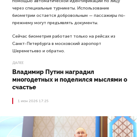
помощью автоматической идентификации по лицу
через специальные турникеты. Использование
биометрии остается добровольным — пассажиры по-
прежнему могут предъявлять документы.
Сейчас биометрия работает только на рейсах из
Санкт-Петербурга в московский аэропорт
Шереметьево и обратно.
ДАЛЕЕ
Владимир Путин наградил
многодетных и поделился мыслями о
счастье
1 июн 2026 17:25