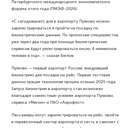
Петербургского международного экономического
форума этого года (ПМЭФ-2026).
«С сегодняшнего дня в аэропорту Пулково можно
зарегистрироваться и пройти на посадку по
биометрическим данным. По прогнозам специалистов,
уже через два года при помощи биометрических
сервисов будут регистрироваться около 4 миллионов
человек в год», — сказал Беглов.
Пулково — первый аэропорт России, внедривший
биометрию для посадки на рейс. Первая тестовая
демонстрация технологии прошла осенью 2025 года.
Запуск биометрии в аэропорту стал возможен
благодаря совместным усилиям аэропорта Пулково,
сервиса «Мигом» и ПАО «Аэрофлот».
Пассажиры могут зарегистрироваться на рейс, пройти
в перевозочный сектор аэропорта и сесть в самолет с