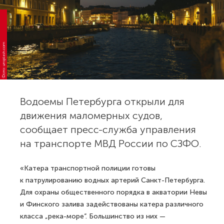
Фото: unsplash.com
Водоемы Петербурга открыли для
движения маломерных судов,
сообщает пресс-служба управления
на транспорте МВД России по СЗФО.
«Катера транспортной полиции готовы
к патрулированию водных артерий Санкт-Петербурга.
Для охраны общественного порядка в акватории Невы
и Финского залива задействованы катера различного
класса „река-море“. Большинство из них —