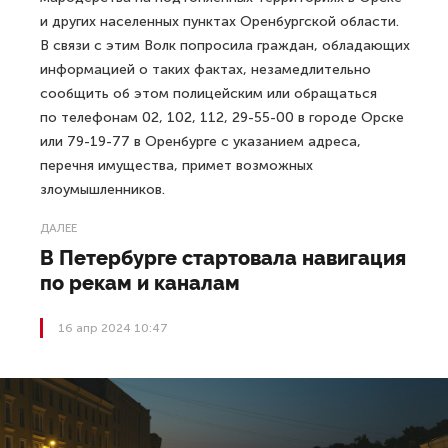
и других населенных пунктах Оренбургской области.
В связи с этим Волк попросила граждан, обладающих
информацией о таких фактах, незамедлительно
сообщить об этом полицейским или обращаться
по телефонам 02, 102, 112, 29-55-00 в городе Орске
или 79-19-77 в Оренбурге с указанием адреса,
перечня имущества, примет возможных
злоумышленников.
ДАЛЕЕ
В Петербурге стартовала навигация
по рекам и каналам
16 апр 2024 10:47