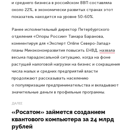
и среднего бизнеса в российском ВВП составляла
около 22%, в экономически развитых странах этот
показатель находится на уровне 50-60%.
Ранее исполнительный директор Петербургского
отделения «Опоры России» Тамара Баранова,
комментируя для «Эксперт Online Северо-Запад»
планы Минэкономразвития повысить ЕНВД,
назвала
весьма парадоксальной ситуацию, когда на фоне
растущей налоговой нагрузки на бизнес и сокращения
числа малых и средних предприятий власти
продолжают рассказывать населению
о популяризации предпринимательства и вкладывают
значительные деньги в профильные программы.
ДАЛЕЕ
«Росатом» займется созданием
квантового компьютера за 24 млрд
рублей