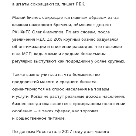
а штаты сокращаются, пишет
РБК
.
Малый бизнес сокращается главным образом из-за
влияния налогового бремени, объясняет доцент
РАНХиГС Олег Филиппов. По его словам, после
увеличения НДС до 20% крупный бизнес задумался
об оптимизации и снижении расходов, что повлияло
и на МСП, ведь малые и средние бизнесмены
регулярно выступают как подрядчики у более крупных.
Также важно учитывать, что большинство
предприятий малого и среднего бизнеса
ориентируются на спрос населения на товары
и услуги. Когда не растут реальные доходы населения,
бизнес всегда оказывается в проигрышном положении,
особенно — в таких сферах, как торговля
и общественное питание.
По данным Росстата, в 2017 году доля малого