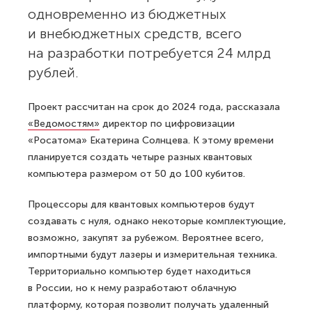
одновременно из бюджетных
и внебюджетных средств, всего
на разработки потребуется 24 млрд
рублей.
Проект рассчитан на срок до 2024 года, рассказала
«Ведомостям»
директор по цифровизации
«Росатома» Екатерина Солнцева. К этому времени
планируется создать четыре разных квантовых
компьютера размером от 50 до 100 кубитов.
Процессоры для квантовых компьютеров будут
создавать с нуля, однако некоторые комплектующие,
возможно, закупят за рубежом. Вероятнее всего,
импортными будут лазеры и измерительная техника.
Территориально компьютер будет находиться
в России, но к нему разработают облачную
платформу, которая позволит получать удаленный