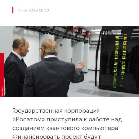
7 ноя 2019 10:30
kremlin.ru
Государственная корпорация
«Росатом» приступила к работе над
созданием квантового компьютера.
Финансировать проект будут