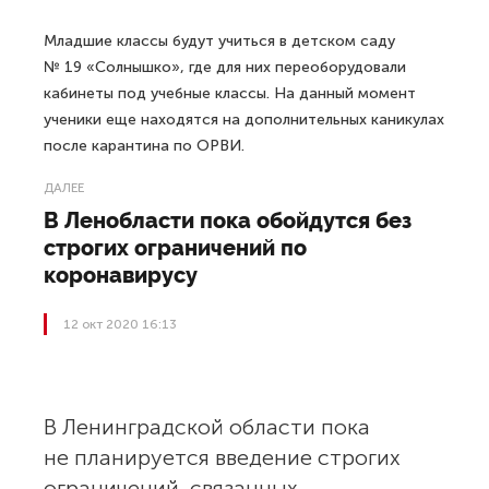
Младшие классы будут учиться в детском саду
№ 19 «Солнышко», где для них переоборудовали
кабинеты под учебные классы. На данный момент
ученики еще находятся на дополнительных каникулах
после карантина по ОРВИ.
ДАЛЕЕ
В Ленобласти пока обойдутся без
строгих ограничений по
коронавирусу
12 окт 2020 16:13
В Ленинградской области пока
не планируется введение строгих
ограничений, связанных