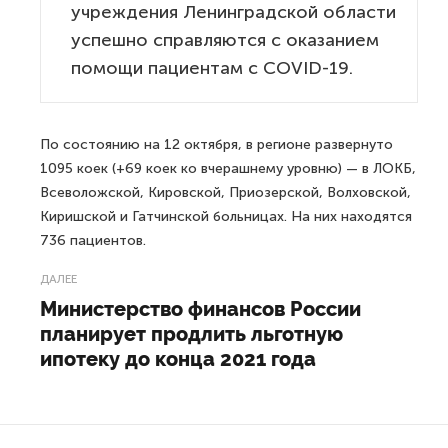
учреждения Ленинградской области
успешно справляются с оказанием
помощи пациентам с COVID-19.
По состоянию на 12 октября, в регионе развернуто
1095 коек (+69 коек ко вчерашнему уровню) — в ЛОКБ,
Всеволожской, Кировской, Приозерской, Волховской,
Киришской и Гатчинской больницах. На них находятся
736 пациентов.
ДАЛЕЕ
Министерство финансов России
планирует продлить льготную
ипотеку до конца 2021 года