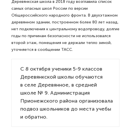
Деревянкская школа в 2018 году возглавила список
самых опасных школ России по версии
Общероссийского народного фронта. В двухэтажном
деревянном здании, построенном более 80 лет назад,
нет подключения к центральному водопроводу, долгие
годы по причинам безопасности не использовался
второй этаж, помещения не держали тепло зимой,
уточняется в сообщении ТАСС.
С 8 октября ученики 5-9 классов
Деревянкской школы обучаются
в селе Деревянное, в средней
школе № 9. Администрация
Прионежского района организовала
подвоз школьников до места учебы
и обратно.