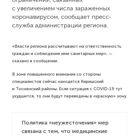
с увеличением числа зараженных
коронавирусом, сообщает пресс-
служба администрации региона.
«Власти региона рассчитывают на ответственность
граждан и соблюдение ими санитарных мер», —
сказано в сообщении.
В зоне повышенного внимания со стороны
специалистов сейчас находятся Киришский
и Тосненский районы. Если ситуация c COVID-19 тут
ухудшится, то они будут переведены в «красную» зону.
Политика «неужесточения» мер
связана с тем, что медицинские