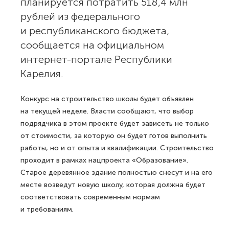
планируется потратить 518,4 млн
рублей из федерального
и республиканского бюджета,
сообщается на официальном
интернет-портале Республики
Карелия.
Конкурс на строительство школы будет объявлен
на текущей неделе. Власти сообщают, что выбор
подрядчика в этом проекте будет зависеть не только
от стоимости, за которую он будет готов выполнить
работы, но и от опыта и квалификации. Строительство
проходит в рамках нацпроекта «Образование».
Старое деревянное здание полностью снесут и на его
месте возведут новую школу, которая должна будет
соответствовать современным нормам
и требованиям.