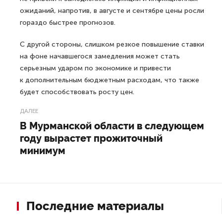
ожиданий, напротив, в августе и сентябре цены росли
гораздо быстрее прогнозов.
С другой стороны, слишком резкое повышение ставки
на фоне начавшегося замедления может стать
серьезным ударом по экономике и привести
к дополнительным бюджетным расходам, что также
будет способствовать росту цен.
ДАЛЕЕ
В Мурманской области в следующем
году вырастет прожиточный
минимум
Последние материалы