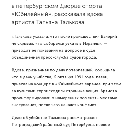
в петербургском Дворце спорта
«Юбилейный», рассказала вдова
артиста Татьяна Талькова.
«Талькова указала, что после происшествия Валерий
не скрывал, что собирался уехать в Израиль», —
приводит ее показания на допросе в суде
объединенная пресс-служба судов города.
Вдова, признанная по делу потерпевшей, сообщила
что в день убийства, 6 октября 1991 года, певец
приехал на концерт в «Юбилейном» заранее, при этом
за кулисами «происходили странные вещи». Артиста
проинформировали о намерениях поменять местами
выступления, после чего начался конфликт.
Дело об убийстве Талькова рассматривает
Петроградский районный суд Петербурга, первое