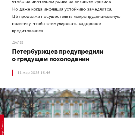
чтобы на ипотечном рынке не возникло кризиса.
Но даже когда инфляция устойчиво замедлится,
ЦБ продолжит осуществлять макропруденциальную
политику, чтобы стимулировать «здоровое
кредитование».
ДАЛЕЕ
Петербуржцев предупредили
о грядущем похолодании
11 мар 2025 16:46