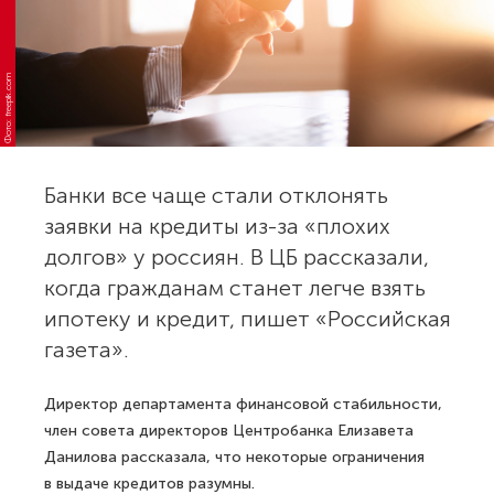
Фото: freepik.com
Банки все чаще стали отклонять
заявки на кредиты из-за «плохих
долгов» у россиян. В ЦБ рассказали,
когда гражданам станет легче взять
ипотеку и кредит, пишет «Российская
газета».
Директор департамента финансовой стабильности,
член совета директоров Центробанка Елизавета
Данилова рассказала, что некоторые ограничения
в выдаче кредитов разумны.