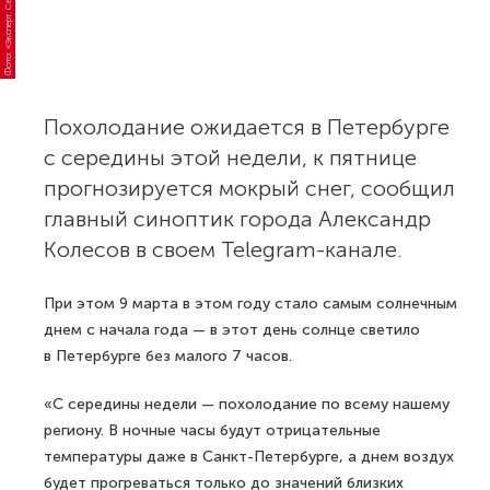
Фото: «Эксперт. Северо-Запад»
Похолодание ожидается в Петербурге
с середины этой недели, к пятнице
прогнозируется мокрый снег, сообщил
главный синоптик города Александр
Колесов в своем Telegram-канале.
При этом 9 марта в этом году стало самым солнечным
днем с начала года — в этот день солнце светило
в Петербурге без малого 7 часов.
«С середины недели — похолодание по всему нашему
региону. В ночные часы будут отрицательные
температуры даже в Санкт-Петербурге, а днем воздух
будет прогреваться только до значений близких