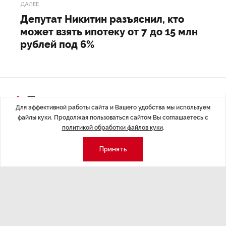
ДАЛЕЕ
Депутат Никитин разъяснил, кто
может взять ипотеку от 7 до 15 млн
рублей под 6%
Последние материалы
Для эффективной работы сайта и Вашего удобства мы используем
файлы куки. Продолжая пользоваться сайтом Вы соглашаетесь с
политикой обработки файлов куки
.
Принять