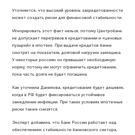
Уточняется, что высокий уровень закредитованности
может создать риски для финансовой стабильности.
Игнорировать этот факт нельзя, потому Центробанк
не допускает перегревов в кредитовании и «ценовых
пузырей» в ипотеке. При выдаче кредитов банки
смотрят на показатель долговой нагрузки заемщика.
У некоторых россиян он превышает необходимую
норму, потому им могут ограничить кредитование,
пока часть долга не будет погашена.
Как уточнила Данилова, кредитование будет дешевле,
когда в РФ будет фиксироваться устойчивое
замедление инфляции. При таких условиях ипотечные
риски также снизятся.
Эксперт добавила, что Банк России работает над
обеспечением стабильности банковского сектора,