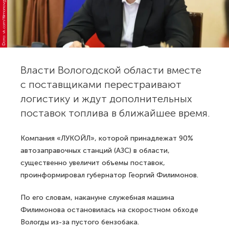
Фото: vk.com/filimonovgy_official
Власти Вологодской области вместе
с поставщиками перестраивают
логистику и ждут дополнительных
поставок топлива в ближайшее время.
Компания «ЛУКОЙЛ», которой принадлежат 90%
автозаправочных станций (АЗС) в области,
существенно увеличит объемы поставок,
проинформировал губернатор Георгий Филимонов.
По его словам, накануне служебная машина
Филимонова остановилась на скоростном обходе
Вологды из-за пустого бензобака.