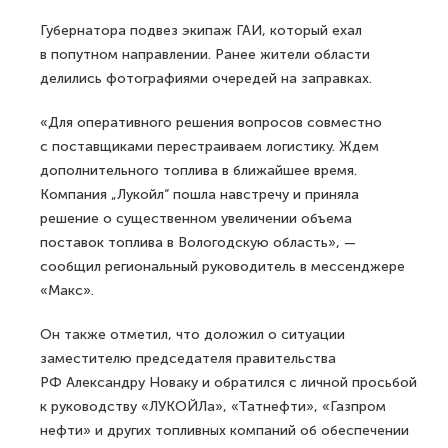
Губернатора подвез экипаж ГАИ, который ехал
в попутном направлении. Ранее жители области
делились фотографиями очередей на заправках.
«Для оперативного решения вопросов совместно
с поставщиками перестраиваем логистику. Ждем
дополнительного топлива в ближайшее время.
Компания „Лукойл“ пошла навстречу и приняла
решение о существенном увеличении объема
поставок топлива в Вологодскую область», —
сообщил региональный руководитель в мессенджере
«Макс».
Он также отметил, что доложил о ситуации
заместителю председателя правительства
РФ Александру Новаку и обратился с личной просьбой
к руководству «ЛУКОЙЛа», «Татнефти», «Газпром
нефти» и других топливных компаний об обеспечении