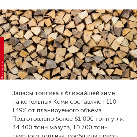
Фото: freepik.com
Запасы топлива к ближайшей зиме
на котельных Коми составляют 110-
149% от планируемого объема.
Подготовлено более 61 000 тонн угля,
44 400 тонн мазута, 10 700 тонн
твердого топлива, сообщила пресс-