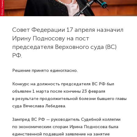
Совет Федерации 17 апреля назначил
Ирину Подносову на пост
председателя Верховного суда (ВС)
РФ.
Решение принято единогласно.
Конкурс на должность председателя ВС РФ был
объявлен 1 марта после кончины 23 февраля
в результате продолжительной болезни бывшего главы
суда Вячеслава Лебедева.
Зампред ВС РФ — руководитель Судебной коллегии
по экономическим спорам Ирина Подносова была
единственной подавшей заявление на занятие