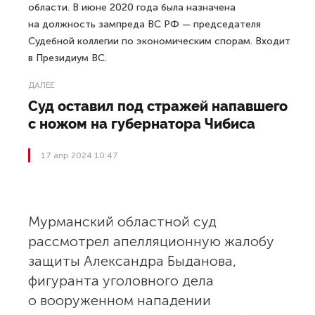
области. В июне 2020 года была назначена
на должность зампреда ВС РФ — председателя
Судебной коллегии по экономическим спорам. Входит
в Президиум ВС.
ДАЛЕЕ
Суд оставил под стражей напавшего
с ножом на губернатора Чибиса
17 апр 2024 10:47
Мурманский областной суд
рассмотрел апелляционную жалобу
защиты Александра Быданова,
фигуранта уголовного дела
о вооруженном нападении