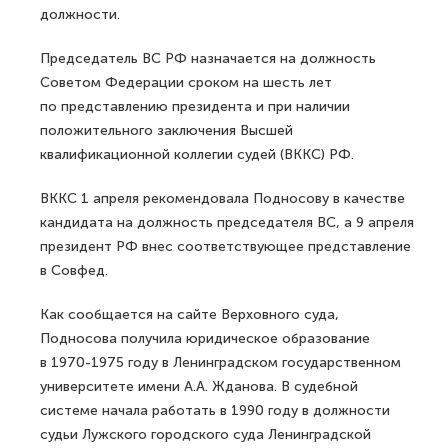
должности.
Председатель ВС РФ назначается на должность
Советом Федерации сроком на шесть лет
по представлению президента и при наличии
положительного заключения Высшей
квалификационной коллегии судей (ВККС) РФ.
ВККС 1 апреля рекомендовала Подносову в качестве
кандидата на должность председателя ВС, а 9 апреля
президент РФ внес соответствующее представление
в Совфед.
Как сообщается на сайте Верховного суда,
Подносова получила юридическое образование
в 1970-1975 году в Ленинградском государственном
университете имени А.А. Жданова. В судебной
системе начала работать в 1990 году в должности
судьи Лужского городского суда Ленинградской