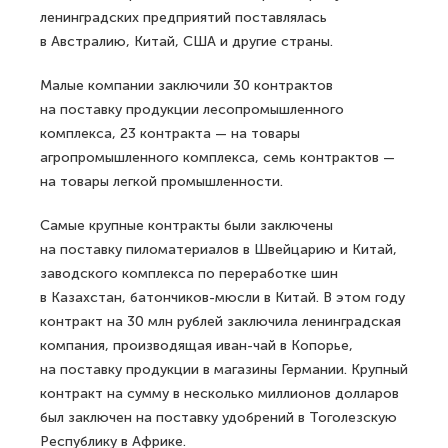
ленинградских предприятий поставлялась
в Австралию, Китай, США и другие страны.
Малые компании заключили 30 контрактов
на поставку продукции лесопромышленного
комплекса, 23 контракта — на товары
агропромышленного комплекса, семь контрактов —
на товары легкой промышленности.
Самые крупные контракты были заключены
на поставку пиломатериалов в Швейцарию и Китай,
заводского комплекса по переработке шин
в Казахстан, батончиков-мюсли в Китай. В этом году
контракт на 30 млн рублей заключила ленинградская
компания, производящая иван-чай в Копорье,
на поставку продукции в магазины Германии. Крупный
контракт на сумму в несколько миллионов долларов
был заключен на поставку удобрений в Тоголезскую
Республику в Африке.