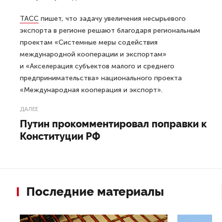
ТАСС
пишет, что задачу увеличения несырьевого
экспорта в регионе решают благодаря региональным
проектам «Системные меры содействия
международной кооперации и экспортам»
и «Акселерация субъектов малого и среднего
предпринимательства» национального проекта
«Международная кооперация и экспорт».
ДАЛЕЕ
Путин прокомментировал поправки к
Конституции РФ
Последние материалы