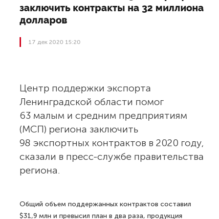
заключить контракты на 32 миллиона
долларов
17 дек 2020 15:20
Центр поддержки экспорта
Ленинградской области помог
63 малым и средним предприятиям
(МСП) региона заключить
98 экспортных контрактов в 2020 году,
сказали в пресс-службе правительства
региона.
Общий объем поддержанных контрактов составил
$31,9 млн и превысил план в два раза, продукция