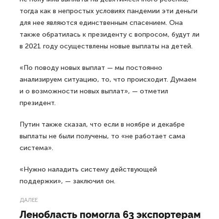
тогда как в непростых условиях пандемии эти деньги
для нее являются единственным спасением. Она
также обратилась к президенту с вопросом, будут ли
в 2021 году осуществлены новые выплаты на детей.
«По поводу новых выплат — мы постоянно
анализируем ситуацию, то, что происходит. Думаем
и о возможности новых выплат», — отметил
президент.
Путин также сказал, что если в ноябре и декабре
выплаты не были получены, то «не работает сама
система».
«Нужно наладить систему действующей
поддержки», — заключил он.
ДАЛЕЕ
Ленобласть помогла 63 экспортерам