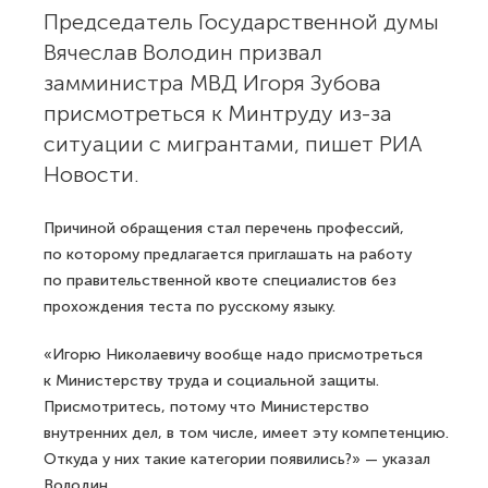
Председатель Государственной думы
Вячеслав Володин призвал
замминистра МВД Игоря Зубова
присмотреться к Минтруду из-за
ситуации с мигрантами, пишет РИА
Новости.
Причиной обращения стал перечень профессий,
по которому предлагается приглашать на работу
по правительственной квоте специалистов без
прохождения теста по русскому языку.
«Игорю Николаевичу вообще надо присмотреться
к Министерству труда и социальной защиты.
Присмотритесь, потому что Министерство
внутренних дел, в том числе, имеет эту компетенцию.
Откуда у них такие категории появились?» — указал
Володин.