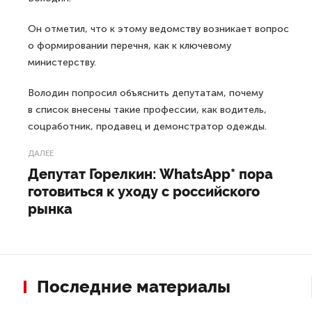
Он отметил, что к этому ведомству возникает вопрос
о формировании перечня, как к ключевому
министерству.
Володин попросил объяснить депутатам, почему
в список внесены такие профессии, как водитель,
соцработник, продавец и демонстратор одежды.
ДАЛЕЕ
Депутат Горелкин: WhatsApp* пора
готовиться к уходу с российского
рынка
Последние материалы