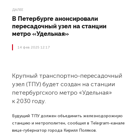
ДАЛЕЕ
В Петербурге анонсировали
пересадочный узел на станции
метро «Удельная»
14 фев 2025 12:17
Крупный транспортно-пересадочный
узел (ТПУ) будет создан на станции
петербургского метро «Удельная»
к 2030 году.
Будущий ТПУ должен объединить железнодорожную
станцию и метрополитен, сообщил в Telegram-канале
вице-губернатор города Кирилл Поляков.