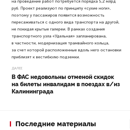
на проведение работ потребуется порядка 5,2 млрд
руб. Проект реализуют по принципу «сухие ноги»,
поэтому у пассажиров появится возможность
пересаживаться с одного вида транспорта на другой,
не покидая крытые галереи. В рамках создания
транспортного узла «Удельная» запланирована,
в частности, модернизация трамвайного кольца,
за счет которой расположенные вдоль него остановки
приблизят к вестибюлю подземки.
ДАЛЕЕ
В ФАС недовольны отменой скидок
на билеты инвалидам в поездах в/из
Калининграда
Последние материалы