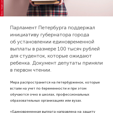
Фото: freepik.com
Парламент Петербурга поддержал
инициативу губернатора города
об установлении единовременной
выплаты в размере 100 тысяч рублей
для студенток, которые ожидают
ребенка. Документ депутаты приняли
в первом чтении.
Мера распространится на петербурженок, которые
встали на учет по беременности и при этом
обучаются очно в школах, профессиональных
образовательных организациях или вузах.
«Единовременная выплата направлена на защиту