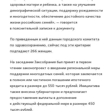
здоровья матери и ребенка, а также на улучшение
демографической ситуации, поддержку рождаемости
и многодетности, обеспечение достойного качества
жизни российских семей», — говорится
в пояснительной записке к документу.
По приведенным в ней данным городского комитета
по здравоохранению, сейчас под эти критерии
подпадают 266 женщин.
На заседании Заксобрания был принят в первом
чтении законопроект о введении региональной меры
поддержки многодетных семей, которая заключается
в полном или частичном погашении ипотечного
кредита в размере до 550 тысяч рублей. Инициатива
также внесена губернатором и предполагает
предоставление выплаты в дополнение
к действующей федеральной мере в размере 450
тысяч рублей.