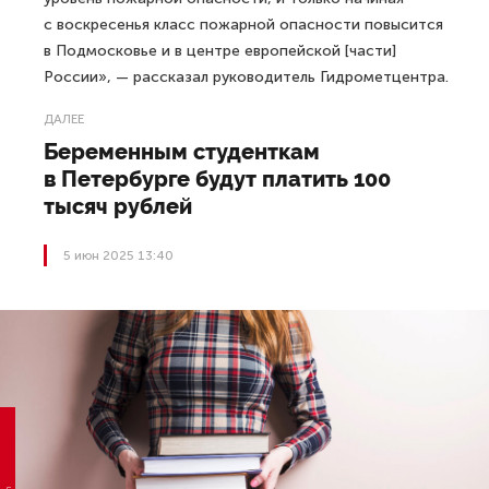
с воскресенья класс пожарной опасности повысится
в Подмосковье и в центре европейской [части]
России», — рассказал руководитель Гидрометцентра.
ДАЛЕЕ
Беременным студенткам
в Петербурге будут платить 100
тысяч рублей
5 июн 2025 13:40