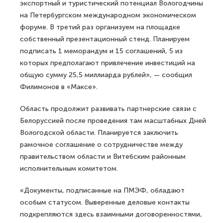
экспортный и туристический потенциал Вологодчины
на Петербургском международном экономическом
форуме. В третий раз организуем на площадке
собственный презентационный стенд. Планируем
подписать 1 меморандум и 15 соглашений, 5 из
которых предполагают привлечение инвестиций на
общую сумму 25,5 миллиарда рублей», — сообщил
Филимонов в «Максе».
Область продолжит развивать партнерские связи с
Белоруссией после проведения там масштабных Дней
Вологодской области. Планируется заключить
рамочное соглашение о сотрудничестве между
правительством области и Витебским районным
исполнительным комитетом.
«Документы, подписанные на ПМЭФ, обладают
особым статусом. Выверенные деловые контакты
подкрепляются здесь взаимными договоренностями,