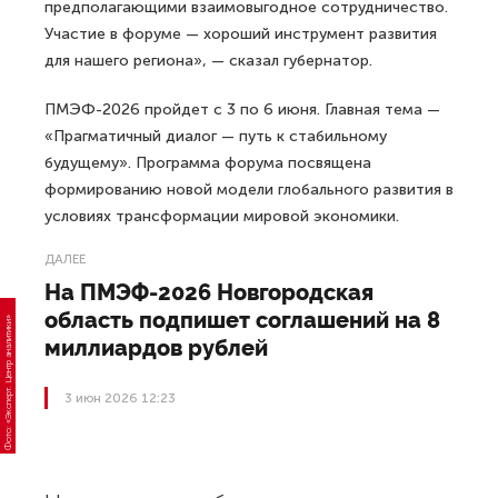
предполагающими взаимовыгодное сотрудничество.
Участие в форуме — хороший инструмент развития
для нашего региона», — сказал губернатор.
ПМЭФ-2026 пройдет с 3 по 6 июня. Главная тема —
«Прагматичный диалог — путь к стабильному
будущему». Программа форума посвящена
формированию новой модели глобального развития в
условиях трансформации мировой экономики.
ДАЛЕЕ
На ПМЭФ-2026 Новгородская
область подпишет соглашений на 8
миллиардов рублей
3 июн 2026 12:23