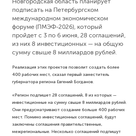
Фото: «Эксперт. Центр аналитики»
Новгородская область планирует
подписать на Петербургском
международном экономическом
форуме (ПМЭФ-2026), который
пройдет с 3 по 6 июня, 28 соглашений,
из них 8 инвестиционных — на общую
сумму свыше 8 миллиардов рублей.