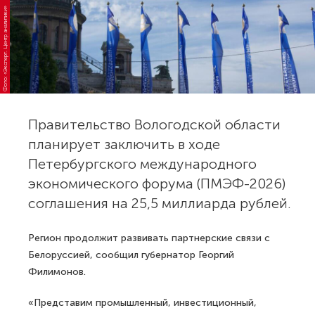
Фото: «Эксперт. Центр аналитики»
Правительство Вологодской области
планирует заключить в ходе
Петербургского международного
экономического форума (ПМЭФ-2026)
соглашения на 25,5 миллиарда рублей.
Регион продолжит развивать партнерские связи с
Белоруссией, сообщил губернатор Георгий
Филимонов.
«Представим промышленный, инвестиционный,