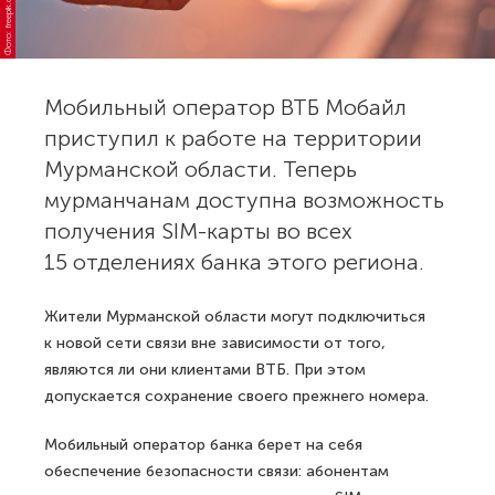
Фото: freepik.com
Мобильный оператор ВТБ Мобайл
приступил к работе на территории
Мурманской области. Теперь
мурманчанам доступна возможность
получения SIM-карты во всех
15 отделениях банка этого региона.
Жители Мурманской области могут подключиться
к новой сети связи вне зависимости от того,
являются ли они клиентами ВТБ. При этом
допускается сохранение своего прежнего номера.
Мобильный оператор банка берет на себя
обеспечение безопасности связи: абонентам