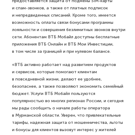
предоставляется защита от подмены SIM-карты
и спам-звонков, а также от платных подписок
и непредвиденных списаний. Кроме того, имеется
возможность оплаты связи бонусами программы
лояльности и совершения безлимитных звонков внутри
сети. Абонентам ВТБ Мобайл доступны бесплатные
приложения ВТБ Онлайн и ВТБ Мои Инвестиции,
в том числе за границей и при нулевом балансе.
«ВТБ активно работает над развитием продуктов
и сервисов, которые помогают клиентам
в повседневной жизни, делают ее удобнее,
безопаснее, а также позволяют экономить семейный
бюджет. Услуги ВТБ Мобайл пользуются
популярностью во многих регионах России, и сегодня
мы рады сообщить о начале работы оператора
в Мурманской области. Уверен, что привлекательные
тарифы, надежная защита от мошенничества, льготы
и бонусы для клиентов вызовут интерес у жителей