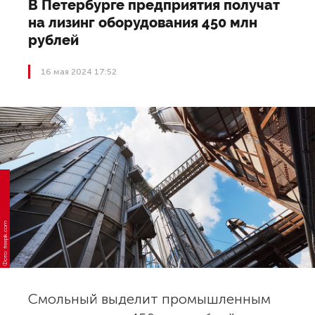
В Петербурге предприятия получат
на лизинг оборудования 450 млн
рублей
16 мая 2024 17:52
Фото: freepik.com
Смольный выделит промышленным