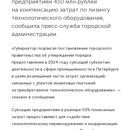
предприятиям 450 млн рублей
на компенсацию затрат по лизингу
технологического оборудования,
сообщила пресс-служба городской
администрации.
«Губернатор подписал постановление городского
правительства об утверждении порядка
предоставления в 2024 году субсидий субъектам
деятельности в сфере промышленности в Петербурге
в целях возмещения части затрат организаций,
связанных с уплатой лизинговых платежей
за приобретаемое технологическое оборудование», —
сказано в сообщении.
Субсидии предприятиям в размере 50% понесенных
затрат предоставляют для содействия
технологическому перевооружению и модернизации