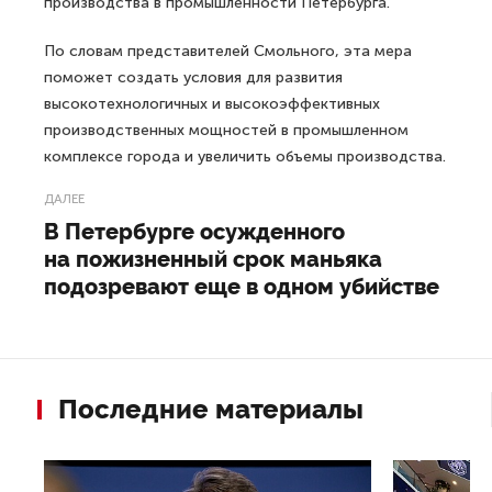
производства в промышленности Петербурга.
По словам представителей Смольного, эта мера
поможет создать условия для развития
высокотехнологичных и высокоэффективных
производственных мощностей в промышленном
комплексе города и увеличить объемы производства.
ДАЛЕЕ
В Петербурге осужденного
на пожизненный срок маньяка
подозревают еще в одном убийстве
Последние материалы