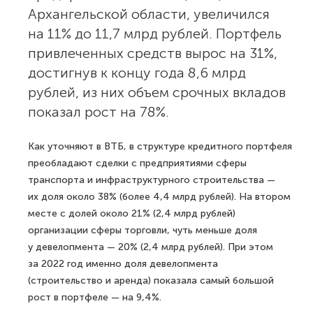
Архангельской области, увеличился
на 11% до 11,7 млрд рублей. Портфель
привлеченных средств вырос на 31%,
достигнув к концу года 8,6 млрд
рублей, из них объем срочных вкладов
показал рост на 78%.
Как уточняют в ВТБ, в структуре кредитного портфеля
преобладают сделки с предприятиями сферы
транспорта и инфраструктурного строительства —
их доля около 38% (более 4,4 млрд рублей). На втором
месте с долей около 21% (2,4 млрд рублей)
организации сферы торговли, чуть меньше доля
у девелопмента — 20% (2,4 млрд рублей). При этом
за 2022 год именно доля девелопмента
(строительство и аренда) показала самый большой
рост в портфеле — на 9,4%.