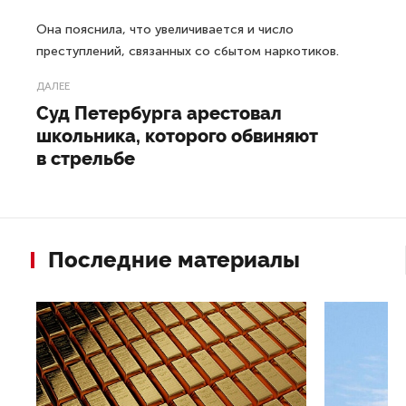
Она пояснила, что увеличивается и число
преступлений, связанных со сбытом наркотиков.
ДАЛЕЕ
Суд Петербурга арестовал
школьника, которого обвиняют
в стрельбе
Последние материалы