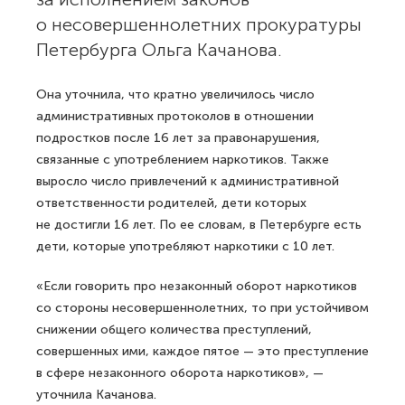
о несовершеннолетних прокуратуры
Петербурга Ольга Качанова.
Она уточнила, что кратно увеличилось число
административных протоколов в отношении
подростков после 16 лет за правонарушения,
связанные с употреблением наркотиков. Также
выросло число привлечений к административной
ответственности родителей, дети которых
не достигли 16 лет. По ее словам, в Петербурге есть
дети, которые употребляют наркотики с 10 лет.
«Если говорить про незаконный оборот наркотиков
со стороны несовершеннолетних, то при устойчивом
снижении общего количества преступлений,
совершенных ими, каждое пятое — это преступление
в сфере незаконного оборота наркотиков», —
уточнила Качанова.