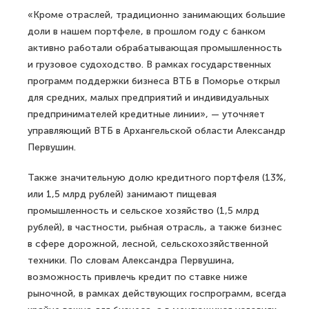
«Кроме отраслей, традиционно занимающих большие
доли в нашем портфеле, в прошлом году с банком
активно работали обрабатывающая промышленность
и грузовое судоходство. В рамках государственных
программ поддержки бизнеса ВТБ в Поморье открыл
для средних, малых предприятий и индивидуальных
предпринимателей кредитные линии», — уточняет
управляющий ВТБ в Архангельской области Александр
Первушин.
Также значительную долю кредитного портфеля (13%,
или 1,5 млрд рублей) занимают пищевая
промышленность и сельское хозяйство (1,5 млрд
рублей), в частности, рыбная отрасль, а также бизнес
в сфере дорожной, лесной, сельскохозяйственной
техники. По словам Александра Первушина,
возможность привлечь кредит по ставке ниже
рыночной, в рамках действующих госпрограмм, всегда