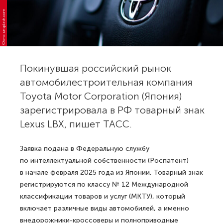
Фото: unsplash.com
Покинувшая российский рынок
автомобилестроительная компания
Toyota Motor Corporation (Япония)
зарегистрировала в РФ товарный знак
Lexus LBX, пишет ТАСС.
Заявка подана в Федеральную службу
по интеллектуальной собственности (Роспатент)
в начале февраля 2025 года из Японии. Товарный знак
регистрируются по классу № 12 Международной
классификации товаров и услуг (МКТУ), который
включает различные виды автомобилей, а именно
внедорожники-кроссоверы и полноприводные