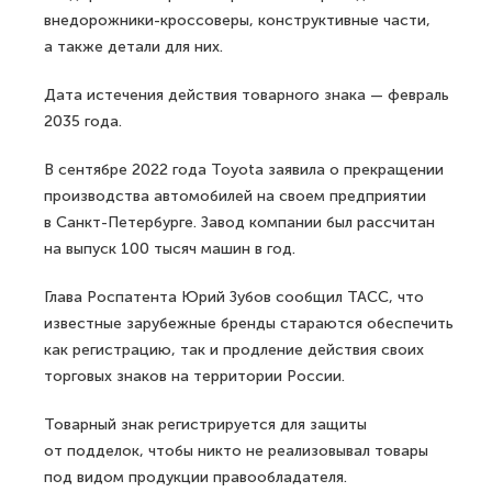
внедорожники-кроссоверы, конструктивные части,
а также детали для них.
Дата истечения действия товарного знака — февраль
2035 года.
В сентябре 2022 года Toyota заявила о прекращении
производства автомобилей на своем предприятии
в Санкт-Петербурге. Завод компании был рассчитан
на выпуск 100 тысяч машин в год.
Глава Роспатента Юрий Зубов сообщил ТАСС, что
известные зарубежные бренды стараются обеспечить
как регистрацию, так и продление действия своих
торговых знаков на территории России.
Товарный знак регистрируется для защиты
от подделок, чтобы никто не реализовывал товары
под видом продукции правообладателя.