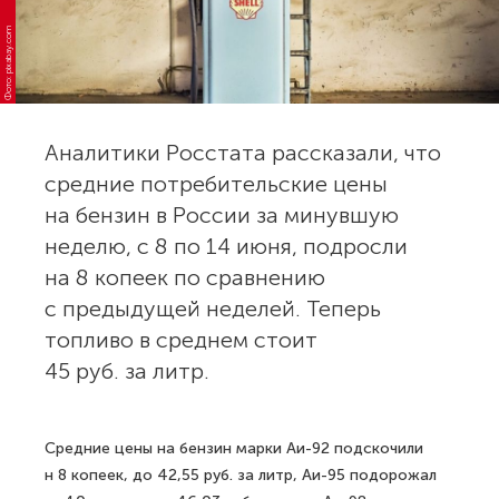
Фото: pixabay.com
Аналитики Росстата рассказали, что
средние потребительские цены
на бензин в России за минувшую
неделю, с 8 по 14 июня, подросли
на 8 копеек по сравнению
с предыдущей неделей. Теперь
топливо в среднем стоит
45 руб. за литр.
Средние цены на бензин марки Аи-92 подскочили
н 8 копеек, до 42,55 руб. за литр, Аи-95 подорожал