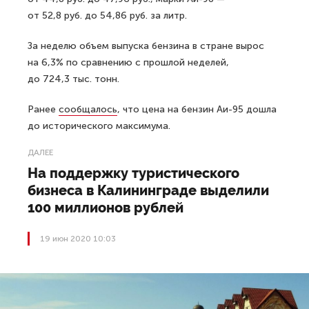
от 52,8 руб. до 54,86 руб. за литр.
За неделю объем выпуска бензина в стране вырос
на 6,3% по сравнению с прошлой неделей,
до 724,3 тыс. тонн.
Ранее
сообщалось
, что цена на бензин Аи-95 дошла
до исторического максимума.
ДАЛЕЕ
На поддержку туристического
бизнеса в Калининграде выделили
100 миллионов рублей
19 июн 2020 10:03