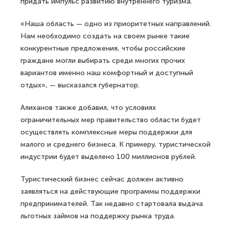
придать импульс развитию внутреннего туризма.
«Наша область — одно из приоритетных направлений.
Нам необходимо создать на своем рынке такие
конкурентные предложения, чтобы российские
граждане могли выбирать среди многих прочих
вариантов именно наш комфортный и доступный
отдых», — высказался губернатор.
Алиханов также добавил, что условиях
ограничительных мер правительство области будет
осуществлять комплексные меры поддержки для
малого и среднего бизнеса. К примеру, туристической
индустрии будет выделено 100 миллионов рублей.
Туристический бизнес сейчас должен активно
заявляться на действующие программы поддержки
предпринимателей. Так недавно стартовала выдача
льготных займов на поддержку рынка труда.