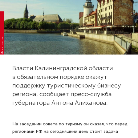
Фото: pexels.com
Власти Калининградской области
в обязательном порядке окажут
поддержку туристическому бизнесу
региона, сообщает пресс-служба
губернатора Антона Алиханова.
На заседании совета по туризму он сказал, что перед
регионами РФ на сегодняшний день стоит задача