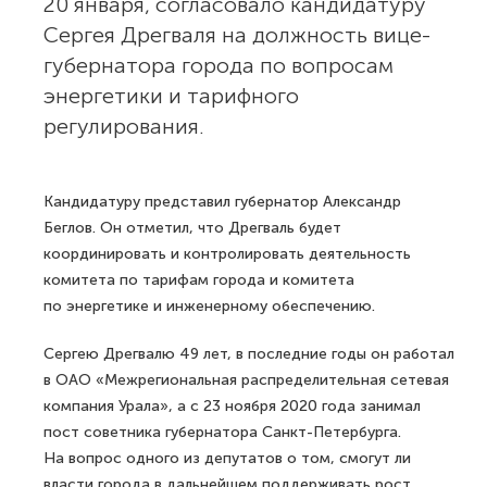
20 января, согласовало кандидатуру
Сергея Дрегваля на должность вице-
губернатора города по вопросам
энергетики и тарифного
регулирования.
Кандидатуру представил губернатор Александр
Беглов. Он отметил, что Дрегваль будет
координировать и контролировать деятельность
комитета по тарифам города и комитета
по энергетике и инженерному обеспечению.
Сергею Дрегвалю 49 лет, в последние годы он работал
в ОАО «Межрегиональная распределительная сетевая
компания Урала», а с 23 ноября 2020 года занимал
пост советника губернатора Санкт-Петербурга.
На вопрос одного из депутатов о том, смогут ли
власти города в дальнейшем поддерживать рост