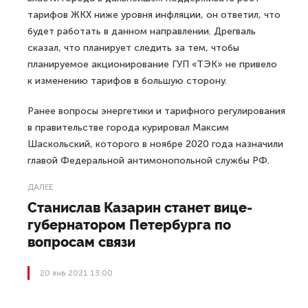
тарифов ЖКХ ниже уровня инфляции, он ответил, что
будет работать в данном направлении. Дрегваль
сказал, что планирует следить за тем, чтобы
планируемое акционирование ГУП «ТЭК» не привело
к изменению тарифов в большую сторону.
Ранее вопросы энергетики и тарифного регулирования
в правительстве города курировал Максим
Шаскольский, которого в ноябре 2020 года назначили
главой Федеральной антимонопольной службы РФ.
ДАЛЕЕ
Станислав Казарин станет вице-
губернатором Петербурга по
вопросам связи
20 янв 2021 13:00