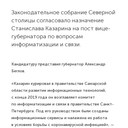
Законодательное собрание Северной
столицы согласовало назначение
Станислава Казарина на пост вице-
губернатора по вопросам
информатизации и связи.
Кандидатуру представил губернатор Александр
Беглов.
«Казарин курировал в правительстве Самарской
области развитие информационных технологий,
с конца 2019 года он возглавляет комитет
по информатизации и связи в правительстве Санкт-
Петербурга. Под его руководством были созданы
информационные сервисы и налажена их работа
в условиях борьбы с коронавирусной инфекцией», —